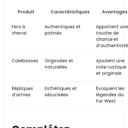
Produit
Caractéristiques
Avantages
Fers à
Authentiques et
Apportent une
cheval
patinés
touche de
chance et
d’authenticité
Calebasses
Originales et
Ajoutent une
naturelles
note rustique
et originale
Répliques
Esthétiques et
Évoquent les
d’armes
sécurisées
légendes du
Far West