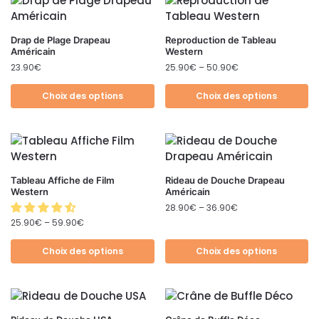
Drap de Plage Drapeau
Reproduction de Tableau
Américain
Western
23.90
€
25.90
€
–
50.90
€
Choix des options
Choix des options
Tableau Affiche de Film
Rideau de Douche Drapeau
Western
Américain
28.90
€
–
36.90
€
25.90
€
–
59.90
€
Choix des options
Choix des options