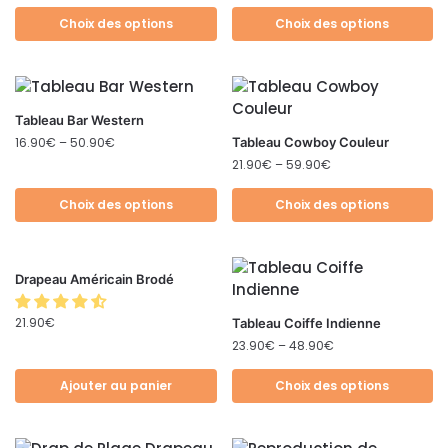
Choix des options
Choix des options
Tableau Bar Western
16.90
€
–
50.90
€
Tableau Cowboy Couleur
21.90
€
–
59.90
€
Choix des options
Choix des options
Drapeau Américain Brodé
21.90
€
Tableau Coiffe Indienne
23.90
€
–
48.90
€
Ajouter au panier
Choix des options