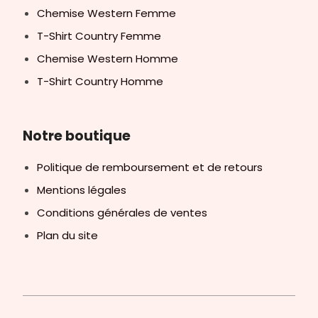
Chemise Western Femme
T-Shirt Country Femme
Chemise Western Homme
T-Shirt Country Homme
Notre boutique
Politique de remboursement et de retours
Mentions légales
Conditions générales de ventes
Plan du site