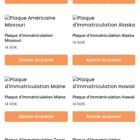
Plaque d’Immatriculation
Plaque d’Immatriculation Alaska
Missouri
14.90
€
14.90
€
Ajouter au panier
Ajouter au panier
Plaque d’Immatriculation Maine
Plaque d’Immatriculation Hawaii
14.90
€
14.90
€
Ajouter au panier
Ajouter au panier
Plaque d’Immatriculation Texas
Plaque d’Immatriculation