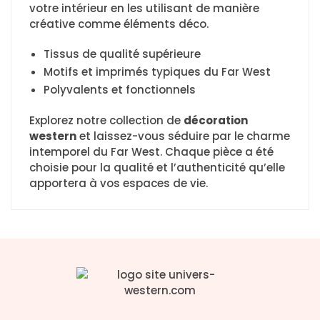
votre intérieur en les utilisant de manière
créative comme éléments déco.
Tissus de qualité supérieure
Motifs et imprimés typiques du Far West
Polyvalents et fonctionnels
Explorez notre collection de
décoration
western
et laissez-vous séduire par le charme
intemporel du Far West. Chaque pièce a été
choisie pour la qualité et l’authenticité qu’elle
apportera à vos espaces de vie.