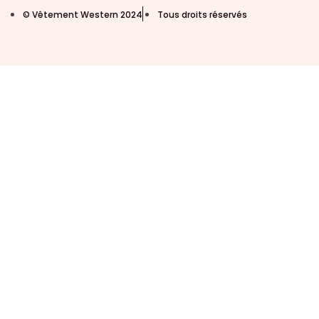
© Vêtement Western 2024
Tous droits réservés