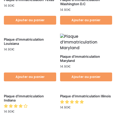
Washington D.C
14.90
€
14.90
€
Ajouter au panier
Ajouter au panier
Plaque d’Immatriculation
Louisiana
14.90
€
Plaque d’Immatriculation
Maryland
14.90
€
Ajouter au panier
Ajouter au panier
Plaque d’Immatriculation
Plaque d’Immatriculation Illinois
Indiana
14.90
€
14.90
€