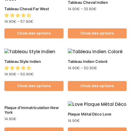
Tableau Cheval Indien
Tableau Cheval Far West
14.90
€
–
33.90
€
14.90
€
–
57.90
€
Choix des options
Choix des options
Tableau Style Indien
Tableau Indien Coloré
14.90
€
–
50.90
€
14.90
€
–
50.90
€
Choix des options
Choix des options
Plaque d’Immatriculation New
York
Plaque Métal Déco Love
14.90
€
14.90
€