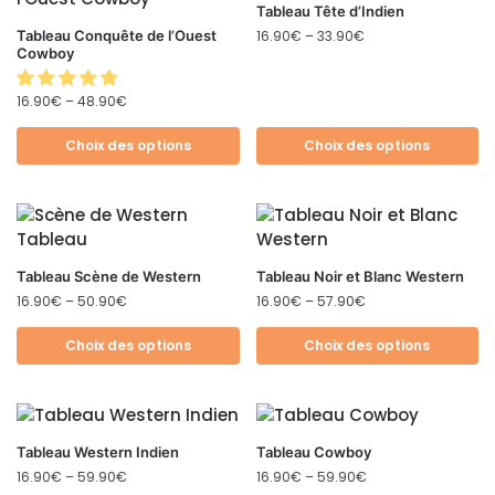
Tableau Tête d’Indien
Tableau Conquête de l’Ouest
16.90
€
–
33.90
€
Cowboy
16.90
€
–
48.90
€
Choix des options
Choix des options
Tableau Scène de Western
Tableau Noir et Blanc Western
16.90
€
–
50.90
€
16.90
€
–
57.90
€
Choix des options
Choix des options
Tableau Western Indien
Tableau Cowboy
16.90
€
–
59.90
€
16.90
€
–
59.90
€