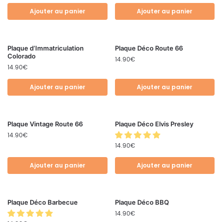
Ajouter au panier
Ajouter au panier
Plaque d’Immatriculation
Plaque Déco Route 66
Colorado
14.90
€
14.90
€
Ajouter au panier
Ajouter au panier
Plaque Vintage Route 66
Plaque Déco Elvis Presley
14.90
€
14.90
€
Ajouter au panier
Ajouter au panier
Plaque Déco Barbecue
Plaque Déco BBQ
14.90
€