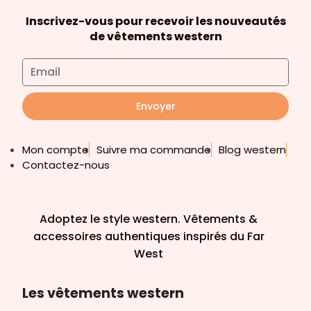
Inscrivez-vous pour recevoir les nouveautés
de vêtements western
Envoyer
Mon compte
Suivre ma commande
Blog western
Contactez-nous
Adoptez le style western. Vêtements &
accessoires authentiques inspirés du Far
West
Les vêtements western