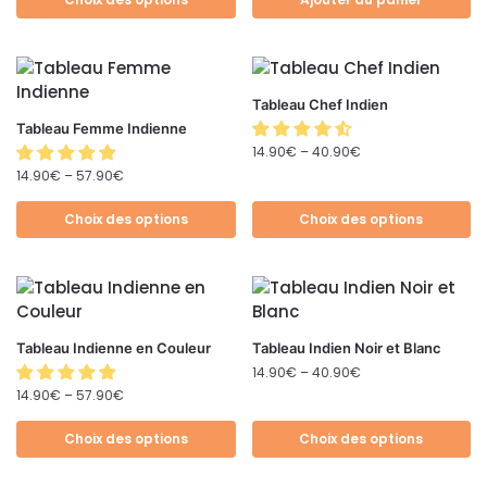
Tableau Chef Indien
Tableau Femme Indienne
14.90
€
–
40.90
€
14.90
€
–
57.90
€
Choix des options
Choix des options
Tableau Indienne en Couleur
Tableau Indien Noir et Blanc
14.90
€
–
40.90
€
14.90
€
–
57.90
€
Choix des options
Choix des options