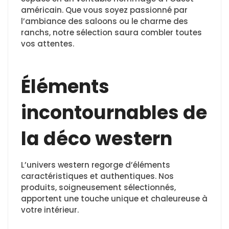
américain. Que vous soyez passionné par
l’ambiance des saloons ou le charme des
ranchs, notre sélection saura combler toutes
vos attentes.
Éléments
incontournables de
la déco western
L’univers western regorge d’éléments
caractéristiques et authentiques. Nos
produits, soigneusement sélectionnés,
apportent une touche unique et chaleureuse à
votre intérieur.