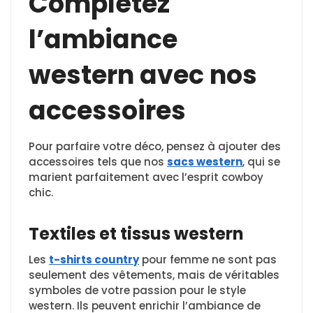
Complétez
l’ambiance
western avec nos
accessoires
Pour parfaire votre déco, pensez à ajouter des
accessoires tels que nos
sacs western
, qui se
marient parfaitement avec l’esprit cowboy
chic.
Textiles et tissus western
Les
t-shirts country
pour femme ne sont pas
seulement des vêtements, mais de véritables
symboles de votre passion pour le style
western. Ils peuvent enrichir l’ambiance de