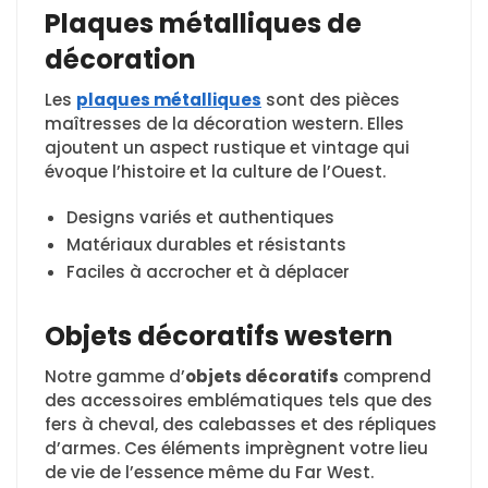
Plaques métalliques de
décoration
Les
plaques métalliques
sont des pièces
maîtresses de la décoration western. Elles
ajoutent un aspect rustique et vintage qui
évoque l’histoire et la culture de l’Ouest.
Designs variés et authentiques
Matériaux durables et résistants
Faciles à accrocher et à déplacer
Objets décoratifs western
Notre gamme d’
objets décoratifs
comprend
des accessoires emblématiques tels que des
fers à cheval, des calebasses et des répliques
d’armes. Ces éléments imprègnent votre lieu
de vie de l’essence même du Far West.