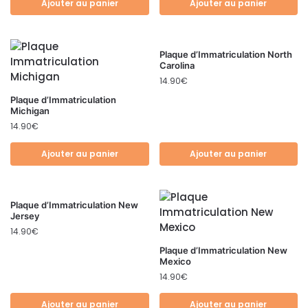
Ajouter au panier
Ajouter au panier
Plaque d’Immatriculation North
Carolina
14.90
€
Plaque d’Immatriculation
Michigan
14.90
€
Ajouter au panier
Ajouter au panier
Plaque d’Immatriculation New
Jersey
14.90
€
Plaque d’Immatriculation New
Mexico
14.90
€
Ajouter au panier
Ajouter au panier