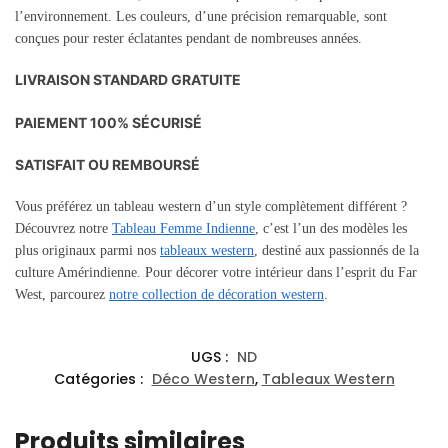
l’environnement. Les couleurs, d’une précision remarquable, sont
conçues pour rester éclatantes pendant de nombreuses années.
LIVRAISON STANDARD GRATUITE
PAIEMENT 100% SÉCURISÉ
SATISFAIT OU REMBOURSÉ
Vous préférez un tableau western d’un style complètement différent ?
Découvrez notre
Tableau Femme Indienne
, c’est l’un des modèles les
plus originaux parmi nos
tableaux western
, destiné aux passionnés de la
culture Amérindienne. Pour décorer votre intérieur dans l’esprit du Far
West, parcourez
notre collection de décoration western
.
UGS :
ND
Catégories :
Déco Western
,
Tableaux Western
Produits similaires