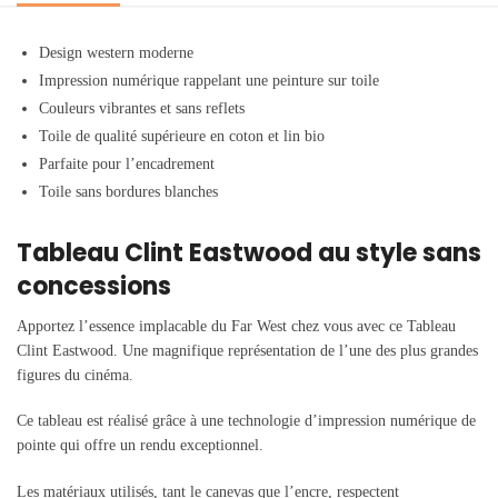
Design western moderne
Impression numérique rappelant une peinture sur toile
Couleurs vibrantes et sans reflets
Toile de qualité supérieure en coton et lin bio
Parfaite pour l’encadrement
Toile sans bordures blanches
Tableau Clint Eastwood au style sans
concessions
Apportez l’essence implacable du Far West chez vous avec ce Tableau
Clint Eastwood. Une magnifique représentation de l’une des plus grandes
figures du cinéma.
Ce tableau est réalisé grâce à une technologie d’impression numérique de
pointe qui offre un rendu exceptionnel.
Les matériaux utilisés, tant le canevas que l’encre, respectent