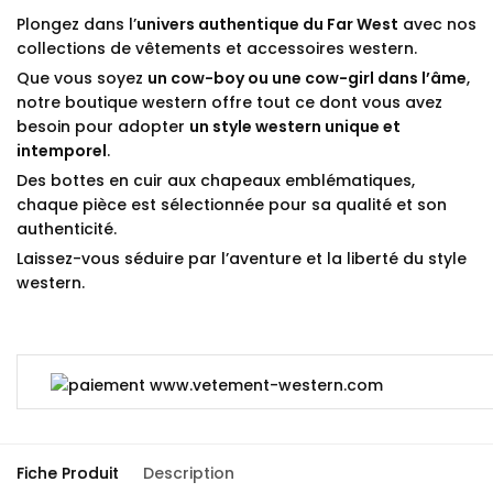
Plongez dans l’
univers authentique du Far West
avec nos
collections de vêtements et accessoires western.
Que vous soyez
un cow-boy ou une cow-girl dans l’âme
,
notre boutique western offre tout ce dont vous avez
besoin pour adopter
un style western unique et
intemporel
.
Des bottes en cuir aux chapeaux emblématiques,
chaque pièce est sélectionnée pour sa qualité et son
authenticité.
Laissez-vous séduire par l’aventure et la liberté du style
western.
Fiche Produit
Description