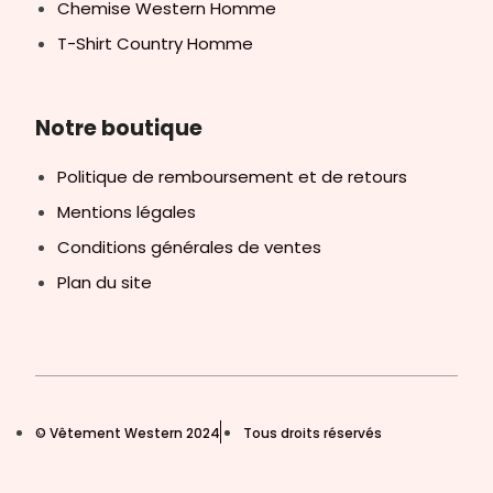
Chemise Western Homme
T-Shirt Country Homme
Notre boutique
Politique de remboursement et de retours
Mentions légales
Conditions générales de ventes
Plan du site
© Vêtement Western 2024
Tous droits réservés