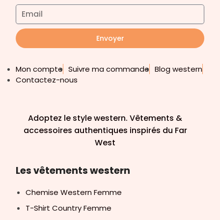
Envoyer
Mon compte
Suivre ma commande
Blog western
Contactez-nous
Adoptez le style western. Vêtements &
accessoires authentiques inspirés du Far
West
Les vêtements western
Chemise Western Femme
T-Shirt Country Femme