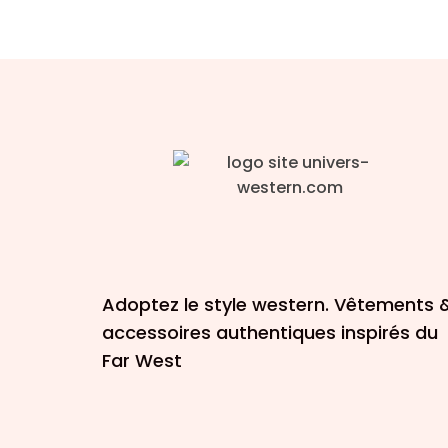
Adoptez le style western. Vêtements 
accessoires authentiques inspirés du
Far West