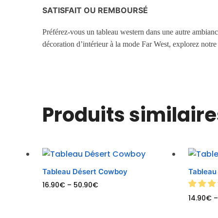
SATISFAIT OU REMBOURSÉ
Préférez-vous un tableau western dans une autre ambian
décoration d’intérieur à la mode Far West, explorez notr
Produits similaire
Tableau Désert Cowboy
Tableau
16.90
€
–
50.90
€
14.90
€