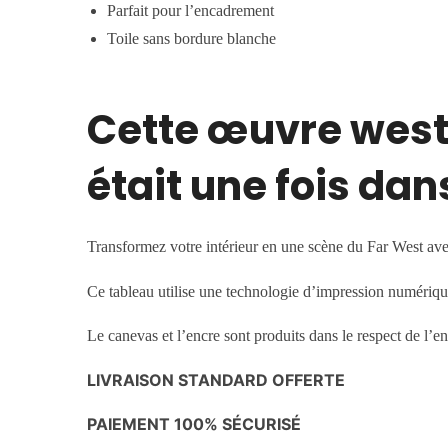
Parfait pour l’encadrement
Toile sans bordure blanche
Cette œuvre western
était une fois dan
Transformez votre intérieur en une scène du Far West ave
Ce tableau utilise une technologie d’impression numériqu
Le canevas et l’encre sont produits dans le respect de l’e
LIVRAISON STANDARD OFFERTE
PAIEMENT 100% SÉCURISÉ