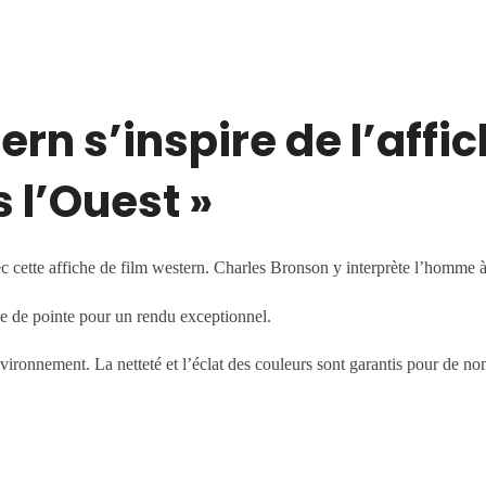
 s’inspire de l’affiche
s l’Ouest »
c cette affiche de film western. Charles Bronson y interprète l’homme 
e de pointe pour un rendu exceptionnel.
nvironnement. La netteté et l’éclat des couleurs sont garantis pour de n