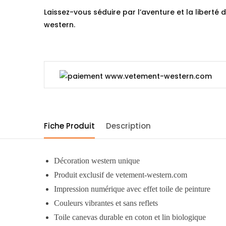
Laissez-vous séduire par l’aventure et la liberté d
western.
Fiche Produit
Description
Décoration western unique
Produit exclusif de vetement-western.com
Impression numérique avec effet toile de peinture
Couleurs vibrantes et sans reflets
Toile canevas durable en coton et lin biologique