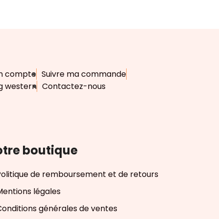
n compte
Suivre ma commande
g western
Contactez-nous
tre boutique
Politique de remboursement et de retours
Mentions légales
Conditions générales de ventes