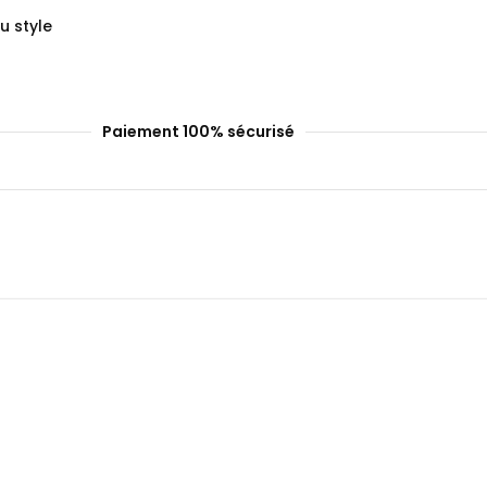
u style
Paiement 100% sécurisé