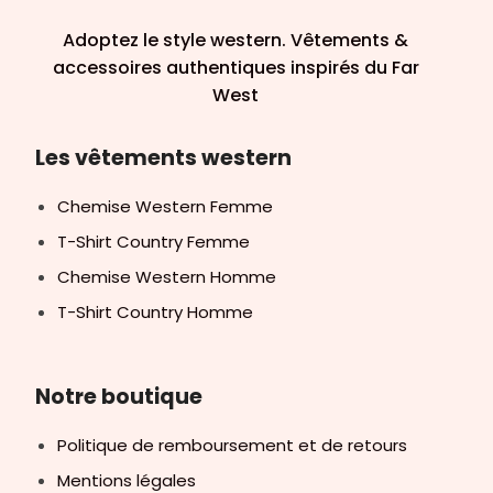
Adoptez le style western. Vêtements &
accessoires authentiques inspirés du Far
West
Les vêtements western
Chemise Western Femme
T-Shirt Country Femme
Chemise Western Homme
T-Shirt Country Homme
Notre boutique
Politique de remboursement et de retours
Mentions légales