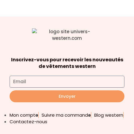
Inscrivez-vous pour recevoir les nouveautés
de vêtements western
Envoyer
Mon compte
Suivre ma commande
Blog western
Contactez-nous