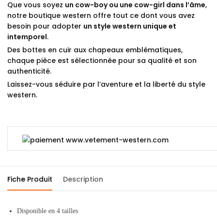
Que vous soyez
un cow-boy ou une cow-girl dans l’âme
,
notre boutique western offre tout ce dont vous avez
besoin pour adopter
un style western unique et
intemporel
.
Des bottes en cuir aux chapeaux emblématiques,
chaque pièce est sélectionnée pour sa qualité et son
authenticité.
Laissez-vous séduire par l’aventure et la liberté du style
western.
Fiche Produit
Description
Disponible en 4 tailles