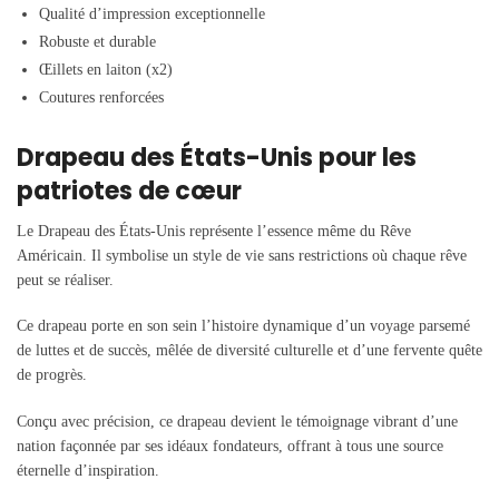
Qualité d’impression exceptionnelle
Robuste et durable
Œillets en laiton (x2)
Coutures renforcées
Drapeau des États-Unis pour les
patriotes de cœur
Le Drapeau des États-Unis représente l’essence même du Rêve
Américain. Il symbolise un style de vie sans restrictions où chaque rêve
peut se réaliser.
Ce drapeau porte en son sein l’histoire dynamique d’un voyage parsemé
de luttes et de succès, mêlée de diversité culturelle et d’une fervente quête
de progrès.
Conçu avec précision, ce drapeau devient le témoignage vibrant d’une
nation façonnée par ses idéaux fondateurs, offrant à tous une source
éternelle d’inspiration.