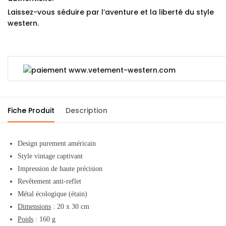
Laissez-vous séduire par l’aventure et la liberté du style
western.
Fiche Produit
Description
Design purement américain
Style vintage captivant
Impression de haute précision
Revêtement anti-reflet
Métal écologique (étain)
Dimensions
: 20 x 30 cm
Poids
: 160 g