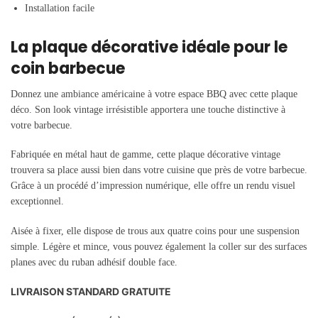
Installation facile
La plaque décorative idéale pour le
coin barbecue
Donnez une ambiance américaine à votre espace BBQ avec cette plaque
déco. Son look vintage irrésistible apportera une touche distinctive à
votre barbecue.
Fabriquée en métal haut de gamme, cette plaque décorative vintage
trouvera sa place aussi bien dans votre cuisine que près de votre barbecue.
Grâce à un procédé d’impression numérique, elle offre un rendu visuel
exceptionnel.
Aisée à fixer, elle dispose de trous aux quatre coins pour une suspension
simple. Légère et mince, vous pouvez également la coller sur des surfaces
planes avec du ruban adhésif double face.
LIVRAISON STANDARD GRATUITE