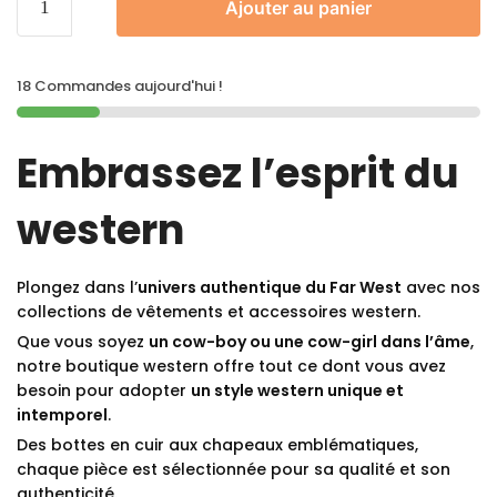
Ajouter au panier
18 Commandes aujourd'hui !
Embrassez l’esprit du
western
Plongez dans l’
univers authentique du Far West
avec nos
collections de vêtements et accessoires western.
Que vous soyez
un cow-boy ou une cow-girl dans l’âme
,
notre boutique western offre tout ce dont vous avez
besoin pour adopter
un style western unique et
intemporel
.
Des bottes en cuir aux chapeaux emblématiques,
chaque pièce est sélectionnée pour sa qualité et son
authenticité.