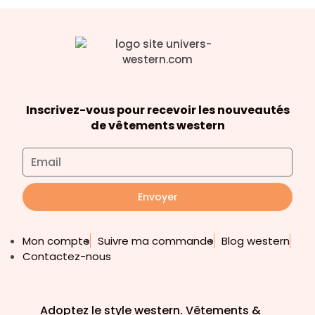
Inscrivez-vous pour recevoir les nouveautés
de vêtements western
Envoyer
Mon compte
Suivre ma commande
Blog western
Contactez-nous
Adoptez le style western. Vêtements &