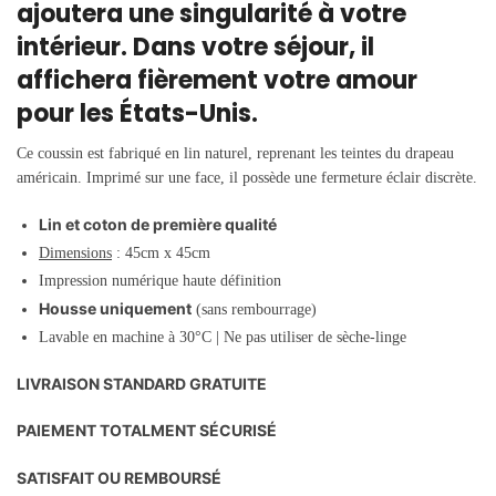
ajoutera une singularité à votre
intérieur. Dans votre séjour, il
affichera fièrement votre amour
pour les États-Unis.
Ce coussin est fabriqué en lin naturel, reprenant les teintes du drapeau
américain. Imprimé sur une face, il possède une fermeture éclair discrète.
Lin et coton de première qualité
Dimensions
: 45cm x 45cm
Impression numérique haute définition
Housse uniquement
(sans rembourrage)
Lavable en machine à
30°C |
Ne pas utiliser de sèche-linge
LIVRAISON STANDARD GRATUITE
PAIEMENT TOTALMENT SÉCURISÉ
SATISFAIT OU REMBOURSÉ