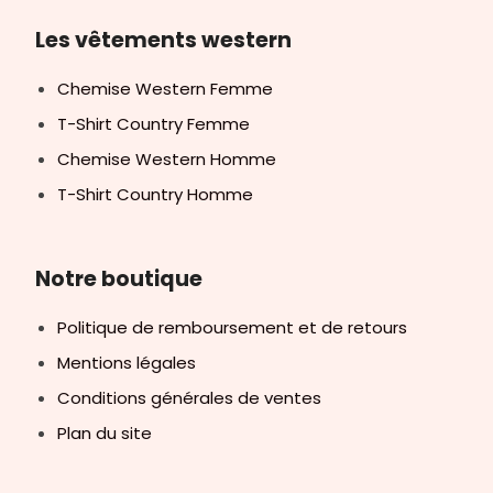
Les vêtements western
Chemise Western Femme
T-Shirt Country Femme
Chemise Western Homme
T-Shirt Country Homme
Notre boutique
Politique de remboursement et de retours
Mentions légales
Conditions générales de ventes
Plan du site