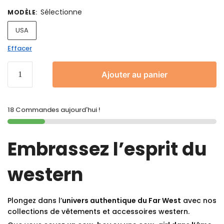
Sélectionne
MODÈLE
:
USA
Effacer
Ajouter au panier
18 Commandes aujourd'hui !
Embrassez l’esprit du
western
Plongez dans l’
univers authentique du Far West
avec nos
collections de vêtements et accessoires western.