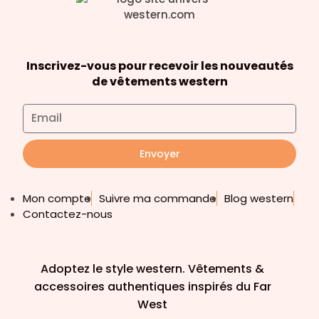
Inscrivez-vous pour recevoir les nouveautés
de vêtements western
Envoyer
Mon compte
Suivre ma commande
Blog western
Contactez-nous
Adoptez le style western. Vêtements &
accessoires authentiques inspirés du Far
West