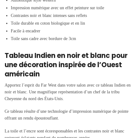
Authentique style western
Impression numérique avec un effet peinture sur toile
Contrastes noir et blanc intenses sans reflets
Toile durable en coton biologique et en lin
Facile à encadrer
Toile sans cadre avec bordure de 3cm
Tableau Indien en noir et blanc pour
une décoration inspirée de l’Ouest
américain
Apportez l’esprit du Far West dans votre salon avec ce tableau Indien en
noir et blanc. Une magnifique représentation d’un chef de la tribu
Cheyenne du nord des États-Unis.
Ce tableau résulte d’une technologie d’impression numérique de pointe
offrant un rendu époustouflant.
La toile et l’encre sont écoresponsables et les contrastes noir et blanc
resteront éclatants pendant de nombreuses années.