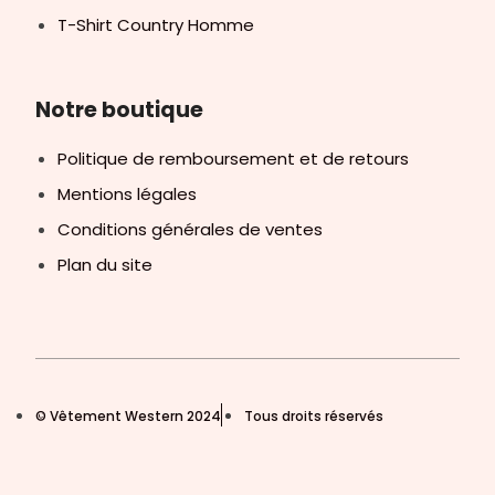
T-Shirt Country Homme
Notre boutique
Politique de remboursement et de retours
Mentions légales
Conditions générales de ventes
Plan du site
© Vêtement Western 2024
Tous droits réservés