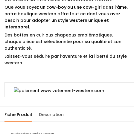
Que vous soyez
un cow-boy ou une cow-girl dans l’âme
,
notre boutique western offre tout ce dont vous avez
besoin pour adopter
un style western unique et
intemporel
.
Des bottes en cuir aux chapeaux emblématiques,
chaque pièce est sélectionnée pour sa qualité et son
authenticité.
Laissez-vous séduire par l’aventure et la liberté du style
western.
Fiche Produit
Description