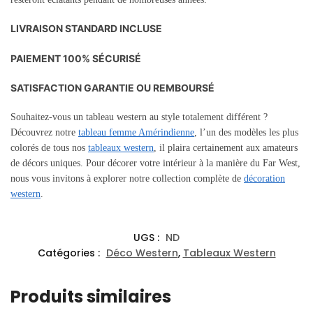
LIVRAISON STANDARD INCLUSE
PAIEMENT 100% SÉCURISÉ
SATISFACTION GARANTIE OU REMBOURSÉ
Souhaitez-vous un tableau western au style totalement différent ?
Découvrez notre
tableau femme Amérindienne
, l’un des modèles les plus
colorés de tous nos
tableaux western
, il plaira certainement aux amateurs
de décors uniques. Pour décorer votre intérieur à la manière du Far West,
nous vous invitons à explorer notre collection complète de
décoration
western
.
UGS :
ND
Catégories :
Déco Western
,
Tableaux Western
Produits similaires