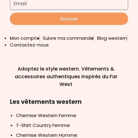
Envoyer
Mon compte
Suivre ma commande
Blog western
Contactez-nous
Adoptez le style western. Vêtements &
accessoires authentiques inspirés du Far
West
Les vêtements western
Chemise Western Femme
T-Shirt Country Femme
Chemise Western Homme