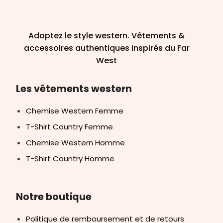
Adoptez le style western. Vêtements &
accessoires authentiques inspirés du Far
West
Les vêtements western
Chemise Western Femme
T-Shirt Country Femme
Chemise Western Homme
T-Shirt Country Homme
Notre boutique
Politique de remboursement et de retours