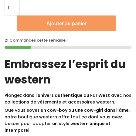
Ajouter au panier
21 Commandes cette semaine !
Embrassez l’esprit du
western
Plongez dans l’
univers authentique du Far West
avec nos
collections de vêtements et accessoires western.
Que vous soyez
un cow-boy ou une cow-girl dans l’âme
,
notre boutique western offre tout ce dont vous avez
besoin pour adopter
un style western unique et
intemporel
.