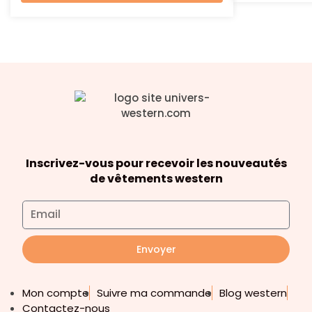
Inscrivez-vous pour recevoir les nouveautés
de vêtements western
Envoyer
Mon compte
Suivre ma commande
Blog western
Contactez-nous