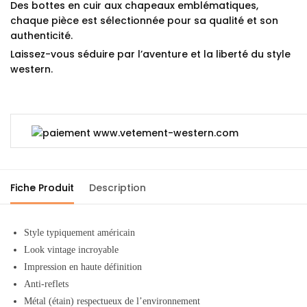
Des bottes en cuir aux chapeaux emblématiques,
chaque pièce est sélectionnée pour sa qualité et son
authenticité.
Laissez-vous séduire par l’aventure et la liberté du style
western.
Fiche Produit
Description
Style typiquement américain
Look vintage incroyable
Impression en haute définition
Anti-reflets
Métal (étain) respectueux de l’environnement