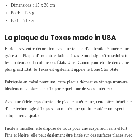
Dimensions
: 15 x 30 cm
Poids
: 125 g
Facile à fixer
La plaque du Texas made in USA
Enrichissez votre décoration avec une touche d’authenticité américaine
grâce à la Plaque d’Immatriculation Texas. Son design rétro séduira tous
les amateurs de la culture des États-Unis. Connu pour être le deuxième
plus grand État, le Texas est également appelé le Lone Star State.
Fabriquée en métal premium, cette plaque décorative vintage trouvera
idéalement sa place sur n’importe quel mur de votre intérieur.
Avec une fidèle reproduction de plaque américaine, cette pièce bénéficie
d’une technologie d’impression numérique qui lui confère un aspect
antique remarquable.
Facile à installer, elle dispose de trous pour une suspension sans effort.
Fine et légère, elle peut également être fixée sur des surfaces planes avec