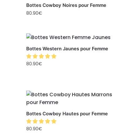
Bottes Cowboy Noires pour Femme
80.90
€
Bottes Western Jaunes pour Femme
80.90
€
Bottes Cowboy Hautes pour Femme
80.90
€