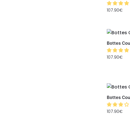
107.90
€
Bottes Cou
107.90
€
Bottes Cou
107.90
€