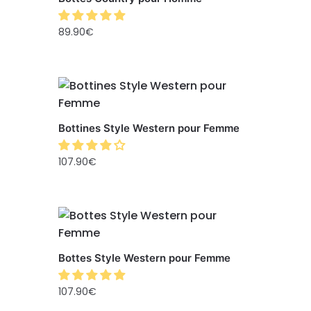
89.90
€
Bottines Style Western pour Femme
107.90
€
Bottes Style Western pour Femme
107.90
€