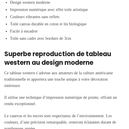
Design western moderne
Impression numérique avec effet toile artistique
Couleurs vibrantes sans reflets
Toile canvas durable en coton et lin biologique
Facile à encadrer
Toile sans cadre avec bordure de 3cm
Superbe reproduction de tableau
western au design moderne
Ce tableau western s’adresse aux amateurs de la culture américaine
traditionnelle et apportera une touche unique à votre décoration
intérieure.
Il utilise une technique d’impression numérique de pointe, offrant un
rendu exceptionnel.
Le canevas et les encres sont respectueux de l’environnement. Les
couleurs, d’une précision remarquable, resteront éclatantes durant de
nombreuses années.