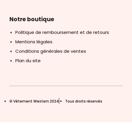
Notre boutique
Politique de remboursement et de retours
Mentions légales
Conditions générales de ventes
Plan du site
© Vêtement Western 2024
Tous droits réservés