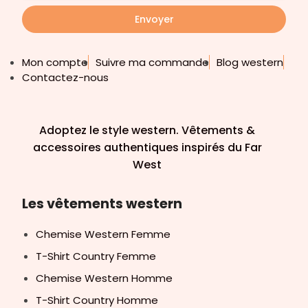
Envoyer
Mon compte
Suivre ma commande
Blog western
Contactez-nous
Adoptez le style western. Vêtements &
accessoires authentiques inspirés du Far
West
Les vêtements western
Chemise Western Femme
T-Shirt Country Femme
Chemise Western Homme
T-Shirt Country Homme