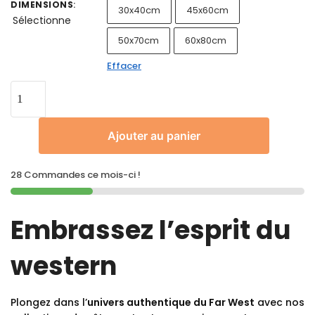
DIMENSIONS
:
30x40cm
45x60cm
Sélectionne
50x70cm
60x80cm
Effacer
Ajouter au panier
28 Commandes ce mois-ci !
Embrassez l’esprit du
western
Plongez dans l’
univers authentique du Far West
avec nos