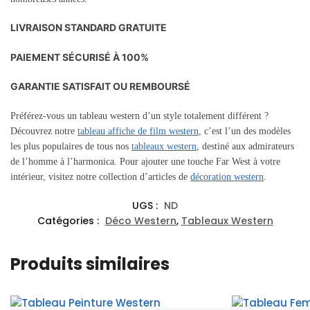
LIVRAISON STANDARD GRATUITE
PAIEMENT SÉCURISÉ À 100%
GARANTIE SATISFAIT OU REMBOURSÉ
Préférez-vous un tableau western d’un style totalement différent ?
Découvrez notre
tableau affiche de film western
, c’est l’un des modèles
les plus populaires de tous nos
tableaux western
, destiné aux admirateurs
de l’homme à l’harmonica. Pour ajouter une touche Far West à votre
intérieur, visitez notre collection d’articles de
décoration western
.
UGS :
ND
Catégories :
Déco Western
,
Tableaux Western
Produits similaires