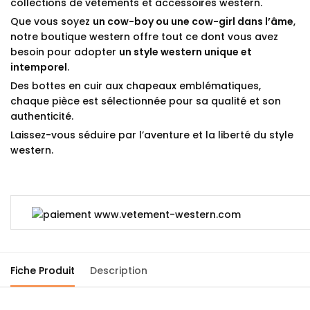
collections de vêtements et accessoires western.
Que vous soyez
un cow-boy ou une cow-girl dans l’âme
,
notre boutique western offre tout ce dont vous avez
besoin pour adopter
un style western unique et
intemporel
.
Des bottes en cuir aux chapeaux emblématiques,
chaque pièce est sélectionnée pour sa qualité et son
authenticité.
Laissez-vous séduire par l’aventure et la liberté du style
western.
Fiche Produit
Description