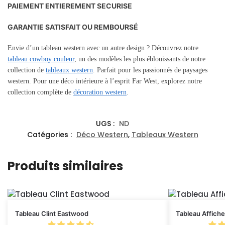
PAIEMENT ENTIEREMENT SECURISE
GARANTIE SATISFAIT OU REMBOURSÉ
Envie d’un tableau western avec un autre design ? Découvrez notre
tableau cowboy couleur
, un des modèles les plus éblouissants de notre
collection de
tableaux western
. Parfait pour les passionnés de paysages
western. Pour une déco intérieure à l’esprit Far West, explorez notre
collection complète de
décoration western
.
UGS :
ND
Catégories :
Déco Western
,
Tableaux Western
Produits similaires
Tableau Clint Eastwood
Tableau Affiche