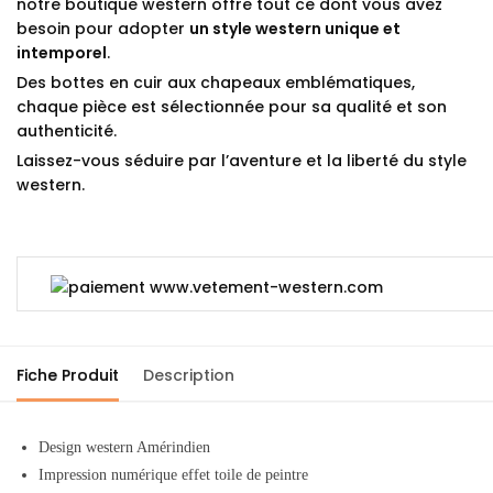
notre boutique western offre tout ce dont vous avez
besoin pour adopter
un style western unique et
intemporel
.
Des bottes en cuir aux chapeaux emblématiques,
chaque pièce est sélectionnée pour sa qualité et son
authenticité.
Laissez-vous séduire par l’aventure et la liberté du style
western.
Fiche Produit
Description
Design western Amérindien
Impression numérique effet toile de peintre