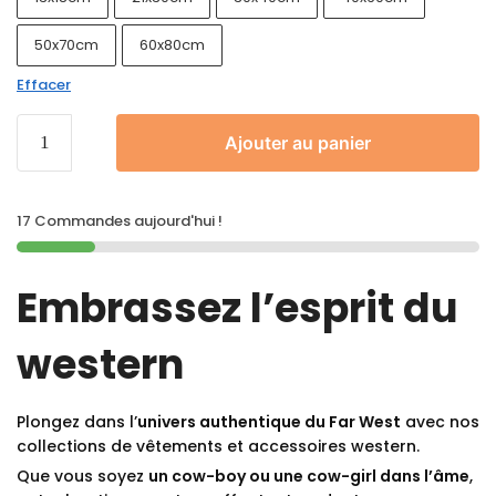
50x70cm
60x80cm
Effacer
Ajouter au panier
17 Commandes aujourd'hui !
Embrassez l’esprit du
western
Plongez dans l’
univers authentique du Far West
avec nos
collections de vêtements et accessoires western.
Que vous soyez
un cow-boy ou une cow-girl dans l’âme
,