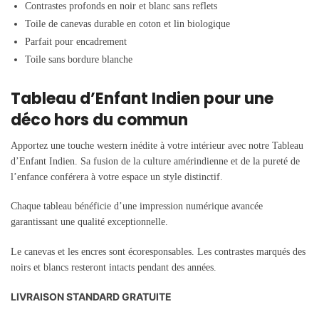
Contrastes profonds en noir et blanc sans reflets
Toile de canevas durable en coton et lin biologique
Parfait pour encadrement
Toile sans bordure blanche
Tableau d’Enfant Indien pour une
déco hors du commun
Apportez une touche western inédite à votre intérieur avec notre Tableau
d’Enfant Indien. Sa fusion de la culture amérindienne et de la pureté de
l’enfance conférera à votre espace un style distinctif.
Chaque tableau bénéficie d’une impression numérique avancée
garantissant une qualité exceptionnelle.
Le canevas et les encres sont écoresponsables. Les contrastes marqués des
noirs et blancs resteront intacts pendant des années.
LIVRAISON STANDARD GRATUITE