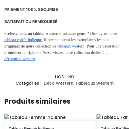
PAIEMENT 100% SÉCURISÉ
SATISFAIT OU REMBOURSÉ
Préférez-vous un tableau western d’un autre genre ? Découvrez notre
tableau coiffe Indienne
, il compte parmi les exemplaires les plus
originaux de notre collection de
tableaux western
. Pour une décoration
d’intérieur au style Far West, visitez notre collection dédiée à la
décoration western
.
UGS :
ND
Catégories :
Déco Western
,
Tableaux Western
Produits similaires
Tableau Femme Indienne
Tableau Far We