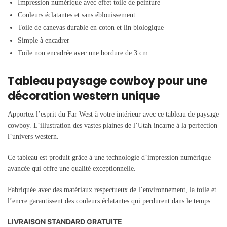
Impression numérique avec effet toile de peinture
Couleurs éclatantes et sans éblouissement
Toile de canevas durable en coton et lin biologique
Simple à encadrer
Toile non encadrée avec une bordure de 3 cm
Tableau paysage cowboy pour une
décoration western unique
Apportez l’esprit du Far West à votre intérieur avec ce tableau de paysage
cowboy. L’illustration des vastes plaines de l’Utah incarne à la perfection
l’univers western.
Ce tableau est produit grâce à une technologie d’impression numérique
avancée qui offre une qualité exceptionnelle.
Fabriquée avec des matériaux respectueux de l’environnement, la toile et
l’encre garantissent des couleurs éclatantes qui perdurent dans le temps.
LIVRAISON STANDARD GRATUITE