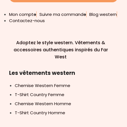
Mon compte
Suivre ma commande
Blog western
Contactez-nous
Adoptez le style western. Vêtements &
accessoires authentiques inspirés du Far
West
Les vêtements western
Chemise Western Femme
T-Shirt Country Femme
Chemise Western Homme
T-Shirt Country Homme