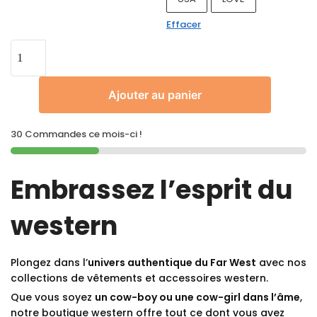
Effacer
Ajouter au panier
30 Commandes ce mois-ci !
Embrassez l’esprit du
western
Plongez dans l’
univers authentique du Far West
avec nos
collections de vêtements et accessoires western.
Que vous soyez
un cow-boy ou une cow-girl dans l’âme
,
notre boutique western offre tout ce dont vous avez