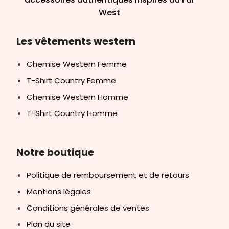
West
Les vêtements western
Chemise Western Femme
T-Shirt Country Femme
Chemise Western Homme
T-Shirt Country Homme
Notre boutique
Politique de remboursement et de retours
Mentions légales
Conditions générales de ventes
Plan du site