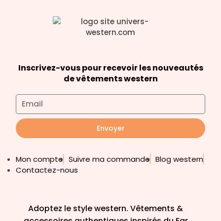
Inscrivez-vous pour recevoir les nouveautés
de vêtements western
Envoyer
Mon compte
Suivre ma commande
Blog western
Contactez-nous
Adoptez le style western. Vêtements &
accessoires authentiques inspirés du Far