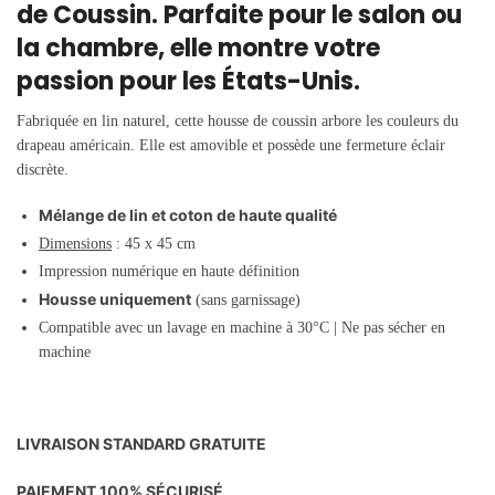
de Coussin. Parfaite pour le salon ou
la chambre, elle montre votre
passion pour les États-Unis.
Fabriquée en lin naturel, cette housse de coussin arbore les couleurs du
drapeau américain. Elle est amovible et possède une fermeture éclair
discrète.
Mélange de lin et coton de haute qualité
Dimensions
: 45 x 45 cm
Impression numérique en haute définition
Housse uniquement
(sans garnissage)
Compatible avec un lavage en machine à
30°C | Ne pas sécher en
machine
LIVRAISON STANDARD GRATUITE
PAIEMENT 100% SÉCURISÉ