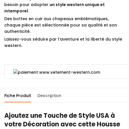
besoin pour adopter
un style western unique et
intemporel
.
Des bottes en cuir aux chapeaux emblématiques,
chaque pièce est sélectionnée pour sa qualité et son
authenticité.
Laissez-vous séduire par l’aventure et la liberté du style
western.
Fiche Produit
Description
Ajoutez une Touche de Style USA à
votre Décoration avec cette Housse