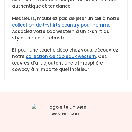
authentique et tendance.
Messieurs, n’oubliez pas de jeter un œil à notre
collection de t-shirts country pour homme
.
Associez votre sac western à un t-shirt au
style unique et robuste.
Et pour une touche déco chez vous, découvrez
notre
collection de tableaux western
. Ces
œuvres d’art ajoutent une atmosphère
cowboy à n’importe quel intérieur.