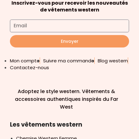
Inscrivez-vous pour recevoir les nouveautés
de vêtements western
Envoyer
Mon compte
Suivre ma commande
Blog western
Contactez-nous
Adoptez le style western. Vêtements &
accessoires authentiques inspirés du Far
West
Les vêtements western
Chemise Western Femme