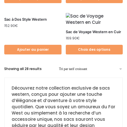
Sac à Dos Style Western
152.90
€
Sac de Voyage Western en Cuir
169.90
€
Ajouter au panier
Choix des options
Showing all 28 results
Découvrez notre collection exclusive de sacs
western, conçus pour ajouter une touche
d’élégance et d’aventure à votre style
quotidien. Que vous soyez un amoureux du Far
West ou simplement à la recherche d’un
accessoire unique, nos sacs sauront vous
séduire par leur qualité et leur design