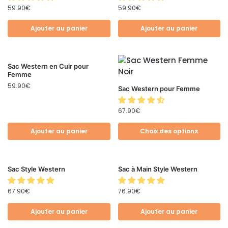
59.90
€
59.90
€
Ajouter au panier
Ajouter au panier
Sac Western en Cuir pour
Femme
59.90
€
Sac Western pour Femme
67.90
€
Ajouter au panier
Choix des options
Sac Style Western
Sac à Main Style Western
67.90
€
76.90
€
Ajouter au panier
Ajouter au panier