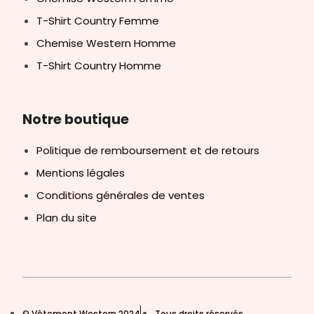
T-Shirt Country Femme
Chemise Western Homme
T-Shirt Country Homme
Notre boutique
Politique de remboursement et de retours
Mentions légales
Conditions générales de ventes
Plan du site
© Vêtement Western 2024
Tous droits réservés