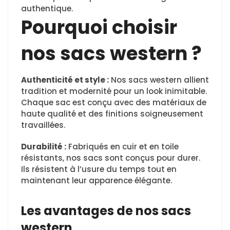
authentique.
Pourquoi choisir
nos sacs western ?
Authenticité et style :
Nos sacs western allient
tradition et modernité pour un look inimitable.
Chaque sac est conçu avec des matériaux de
haute qualité et des finitions soigneusement
travaillées.
Durabilité :
Fabriqués en cuir et en toile
résistants, nos sacs sont conçus pour durer.
Ils résistent à l’usure du temps tout en
maintenant leur apparence élégante.
Les avantages de nos sacs
western