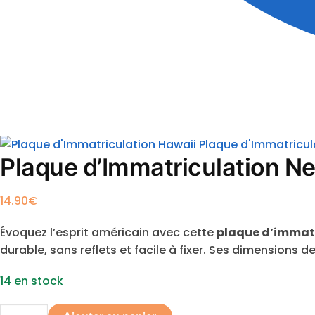
Plaque d'Immatricul
Plaque d’Immatriculation N
14.90
€
Évoquez l’esprit américain avec cette
plaque d’immat
durable, sans reflets et facile à fixer. Ses dimensions 
14 en stock