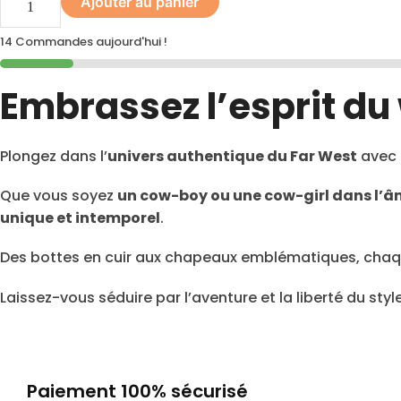
Ajouter au panier
14 Commandes aujourd'hui !
Embrassez l’esprit du
Plongez dans l’
univers authentique du Far West
avec 
Que vous soyez
un cow-boy ou une cow-girl dans l’
unique et intemporel
.
Des bottes en cuir aux chapeaux emblématiques, chaque
Laissez-vous séduire par l’aventure et la liberté du styl
Paiement 100% sécurisé