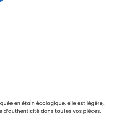
quée en étain écologique, elle est légère,
he d’authenticité dans toutes vos pièces.