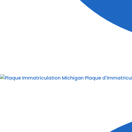
Plaque d'Immatricu