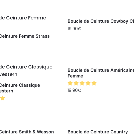
Boucle de Ceinture Cowboy C
19.90
€
Ceinture Femme Strass
Boucle de Ceinture Américain
Femme
Ceinture Classique
19.90
€
estern
Ceinture Smith & Wesson
Boucle de Ceinture Country