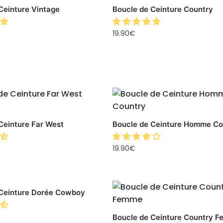
Ceinture Vintage
Boucle de Ceinture Country
19.90
€
Ceinture Far West
Boucle de Ceinture Homme Co
19.90
€
 Ceinture Dorée Cowboy
Boucle de Ceinture Country 