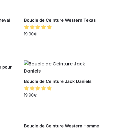
heval
Boucle de Ceinture Western Texas
19.90
€
e pour
Boucle de Ceinture Jack Daniels
19.90
€
Boucle de Ceinture Western Homme