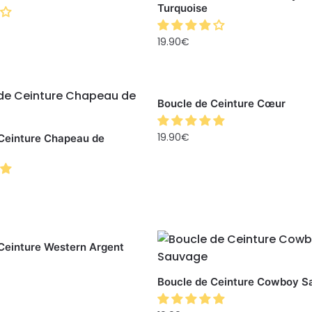
Turquoise
19.90
€
Boucle de Ceinture Cœur
19.90
€
Ceinture Chapeau de
Ceinture Western Argent
Boucle de Ceinture Cowboy S