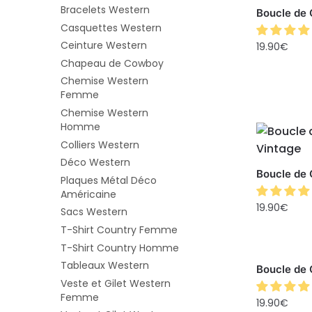
Bracelets Western
Boucle de 
Casquettes Western
Ceinture Western
19.90
€
Chapeau de Cowboy
Chemise Western
Femme
Chemise Western
Homme
Colliers Western
Déco Western
Boucle de 
Plaques Métal Déco
Américaine
19.90
€
Sacs Western
T-Shirt Country Femme
T-Shirt Country Homme
Tableaux Western
Boucle de
Veste et Gilet Western
Femme
19.90
€