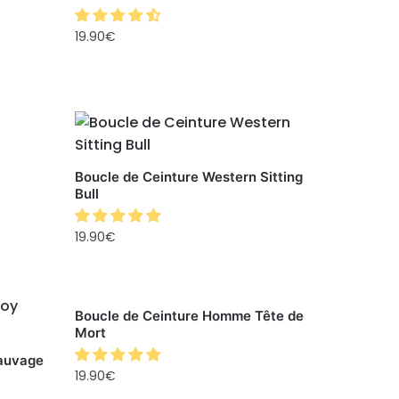
19.90
€
Boucle de Ceinture Western Sitting
Bull
19.90
€
Boucle de Ceinture Homme Tête de
Mort
auvage
19.90
€