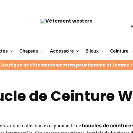
ttes
Chapeau
Accessoire
Bijoux
Ceinture
Boutique de vêtements western pour homme et femme !
cle de Ceinture 
boucles de ceinture
rez notre collection exceptionnelle de