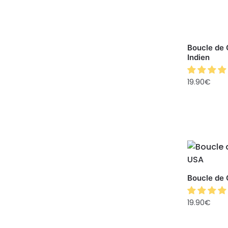
Boucle de 
Indien
19.90
€
Boucle de 
19.90
€