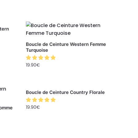
tern
Boucle de Ceinture Western Femme
Turquoise
19.90
€
Boucle de Ceinture Country Florale
19.90
€
Homme