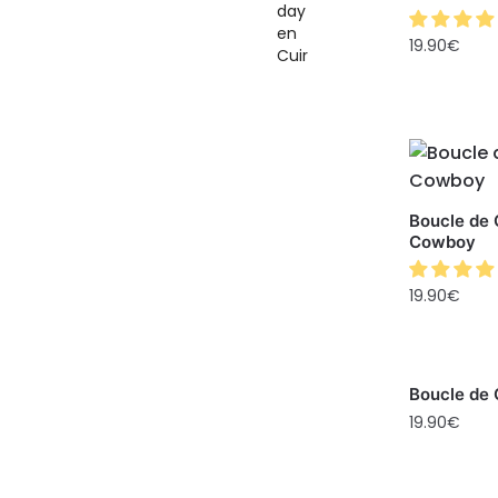
19.90
€
Boucle de 
Cowboy
19.90
€
Boucle de 
19.90
€