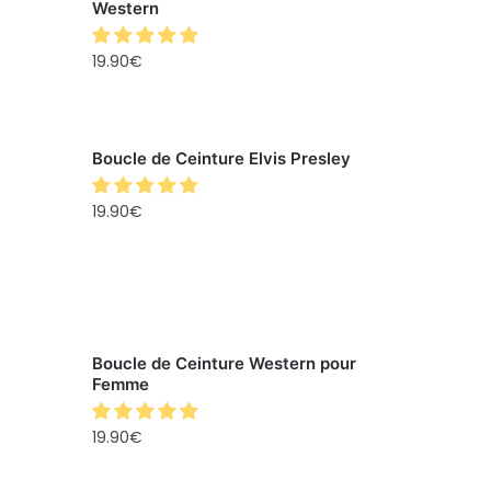
Western
19.90
€
Boucle de Ceinture Elvis Presley
19.90
€
Boucle de Ceinture Western pour
Femme
19.90
€