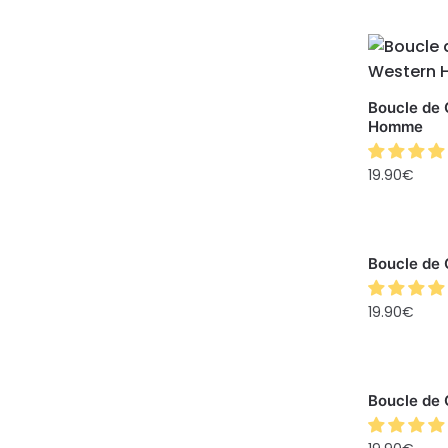
Boucle de 
Homme
19.90
€
Boucle de 
19.90
€
Boucle de 