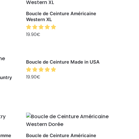
Boucle de Ceinture Américaine
Western XL
19.90
€
Boucle de Ceinture Made in USA
19.90
€
untry
Femme
Boucle de Ceinture Américaine