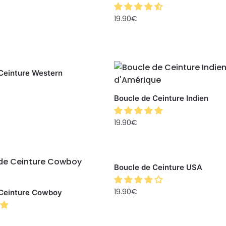
19.90
€
Ceinture Western
Boucle de Ceinture Indien
19.90
€
Boucle de Ceinture USA
19.90
€
 Ceinture Cowboy