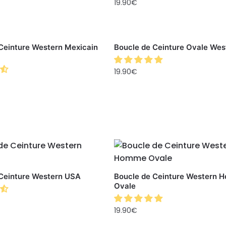
19.90
€
Ceinture Western Mexicain
Boucle de Ceinture Ovale Wes
19.90
€
Ceinture Western USA
Boucle de Ceinture Western 
Ovale
19.90
€