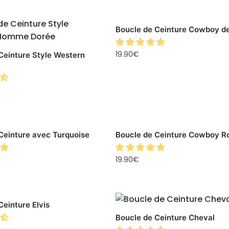
Boucle de Ceinture Cowboy d
19.90
€
Ceinture Style Western
Ceinture avec Turquoise
Boucle de Ceinture Cowboy R
19.90
€
Ceinture Elvis
Boucle de Ceinture Cheval