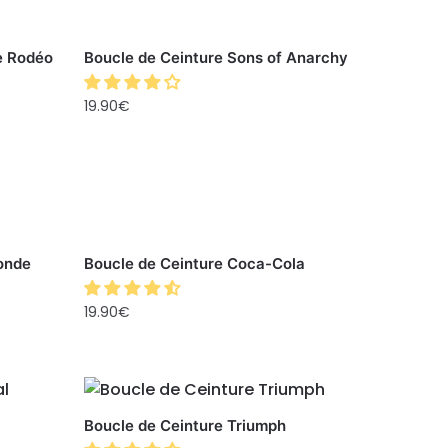
e Rodéo
Boucle de Ceinture Sons of Anarchy
19.90
€
onde
Boucle de Ceinture Coca-Cola
19.90
€
Boucle de Ceinture Triumph