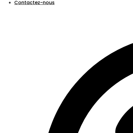
Contactez-nous