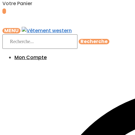
Votre Panier
MENU
Recherche
Mon Compte