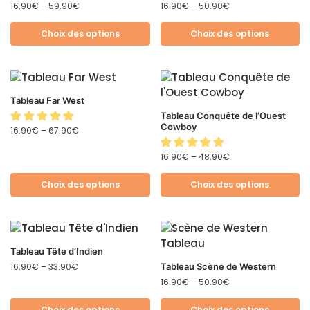
16.90
€
–
59.90
€
16.90
€
–
50.90
€
Choix des options
Choix des options
Tableau Far West
Tableau Conquête de l’Ouest
Cowboy
16.90
€
–
67.90
€
16.90
€
–
48.90
€
Choix des options
Choix des options
Tableau Tête d’Indien
16.90
€
–
33.90
€
Tableau Scène de Western
16.90
€
–
50.90
€
Choix des options
Choix des options