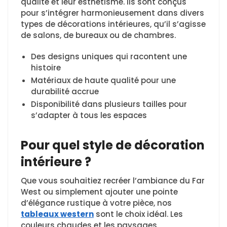
qualité et leur esthétisme. Ils sont conçus
pour s’intégrer harmonieusement dans divers
types de décorations intérieures, qu’il s’agisse
de salons, de bureaux ou de chambres.
Des designs uniques qui racontent une
histoire
Matériaux de haute qualité pour une
durabilité accrue
Disponibilité dans plusieurs tailles pour
s’adapter à tous les espaces
Pour quel style de décoration
intérieure ?
Que vous souhaitiez recréer l’ambiance du Far
West ou simplement ajouter une pointe
d’élégance rustique à votre pièce, nos
tableaux western
sont le choix idéal. Les
couleurs chaudes et les paysages