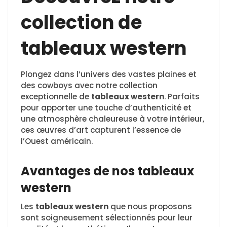
collection de
tableaux western
Plongez dans l’univers des vastes plaines et
des cowboys avec notre collection
exceptionnelle de
tableaux western
. Parfaits
pour apporter une touche d’authenticité et
une atmosphère chaleureuse à votre intérieur,
ces œuvres d’art capturent l’essence de
l’Ouest américain.
Avantages de nos tableaux
western
Les
tableaux western
que nous proposons
sont soigneusement sélectionnés pour leur