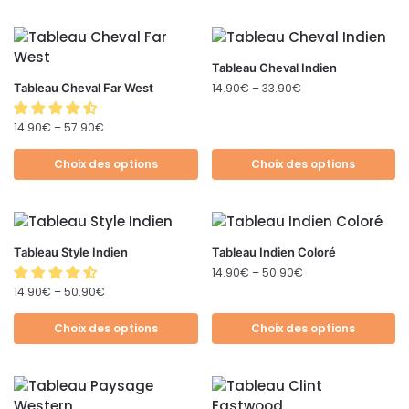
Tableau Cheval Indien
Tableau Cheval Far West
14.90
€
–
33.90
€
14.90
€
–
57.90
€
Choix des options
Choix des options
Tableau Style Indien
Tableau Indien Coloré
14.90
€
–
50.90
€
14.90
€
–
50.90
€
Choix des options
Choix des options