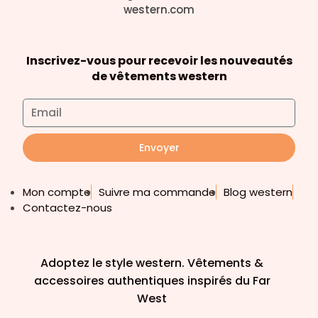
Inscrivez-vous pour recevoir les nouveautés
de vêtements western
Envoyer
Mon compte
Suivre ma commande
Blog western
Contactez-nous
Adoptez le style western. Vêtements &
accessoires authentiques inspirés du Far
West