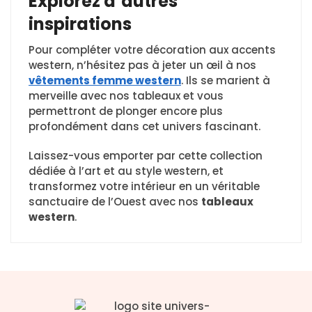
Explorez d’autres
inspirations
Pour compléter votre décoration aux accents
western, n’hésitez pas à jeter un œil à nos
vêtements femme western
. Ils se marient à
merveille avec nos tableaux et vous
permettront de plonger encore plus
profondément dans cet univers fascinant.
Laissez-vous emporter par cette collection
dédiée à l’art et au style western, et
transformez votre intérieur en un véritable
sanctuaire de l’Ouest avec nos
tableaux
western
.