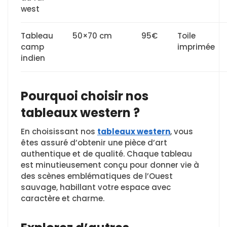
west
Tableau
50×70 cm
95€
Toile
camp
imprimée
indien
Pourquoi choisir nos
tableaux western ?
En choisissant nos
tableaux western
, vous
êtes assuré d’obtenir une pièce d’art
authentique et de qualité. Chaque tableau
est minutieusement conçu pour donner vie à
des scènes emblématiques de l’Ouest
sauvage, habillant votre espace avec
caractère et charme.