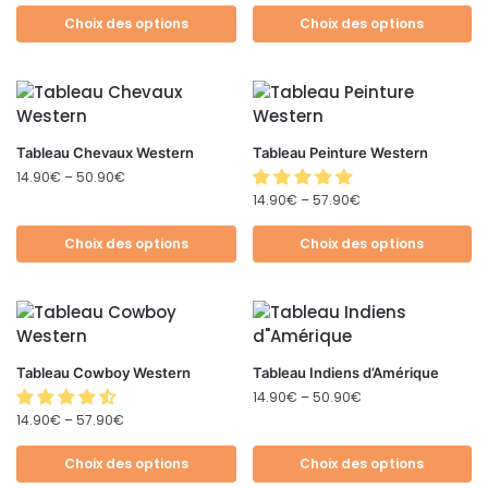
Choix des options
Choix des options
Tableau Chevaux Western
Tableau Peinture Western
14.90
€
–
50.90
€
14.90
€
–
57.90
€
Choix des options
Choix des options
Tableau Cowboy Western
Tableau Indiens d’Amérique
14.90
€
–
50.90
€
14.90
€
–
57.90
€
Choix des options
Choix des options