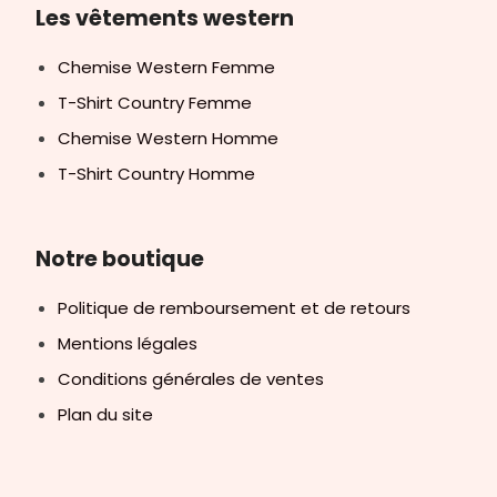
Les vêtements western
Chemise Western Femme
T-Shirt Country Femme
Chemise Western Homme
T-Shirt Country Homme
Notre boutique
Politique de remboursement et de retours
Mentions légales
Conditions générales de ventes
Plan du site