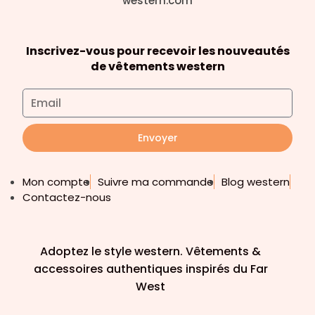
Inscrivez-vous pour recevoir les nouveautés
de vêtements western
Envoyer
Mon compte
Suivre ma commande
Blog western
Contactez-nous
Adoptez le style western. Vêtements &
accessoires authentiques inspirés du Far
West