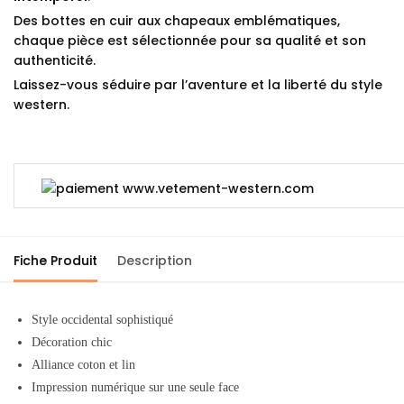
Des bottes en cuir aux chapeaux emblématiques,
chaque pièce est sélectionnée pour sa qualité et son
authenticité.
Laissez-vous séduire par l’aventure et la liberté du style
western.
Fiche Produit
Description
Style occidental sophistiqué
Décoration chic
Alliance coton et lin
Impression numérique sur une seule face