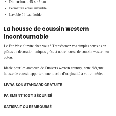
Dimensions
: 45 x 45 cm
Fermeture éclair invisible
Lavable à l’eau froide
La housse de coussin western
incontournable
Le Far West s’invite chez vous ! Transformez vos simples coussins en
pièces de décoration uniques grâce à notre housse de coussin western en
coton.
Idéale pour les amateurs de l’univers western country, cette élégante
housse de coussin apportera une touche d’originalité à votre intérieur.
LIVRAISON STANDARD GRATUITE
PAIEMENT 100% SÉCURISÉ
SATISFAIT OU REMBOURSÉ