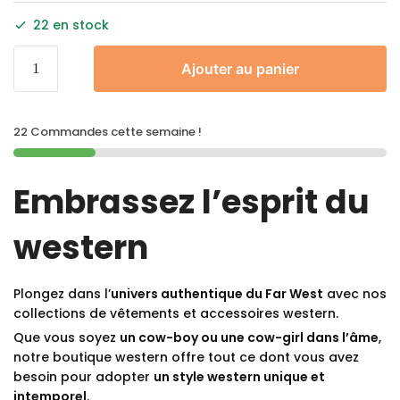
22 en stock
Ajouter au panier
22 Commandes cette semaine !
Embrassez l’esprit du
western
Plongez dans l’
univers authentique du Far West
avec nos
collections de vêtements et accessoires western.
Que vous soyez
un cow-boy ou une cow-girl dans l’âme
,
notre boutique western offre tout ce dont vous avez
besoin pour adopter
un style western unique et
intemporel
.