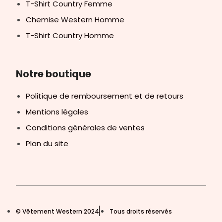
T-Shirt Country Femme
Chemise Western Homme
T-Shirt Country Homme
Notre boutique
Politique de remboursement et de retours
Mentions légales
Conditions générales de ventes
Plan du site
© Vêtement Western 2024
Tous droits réservés