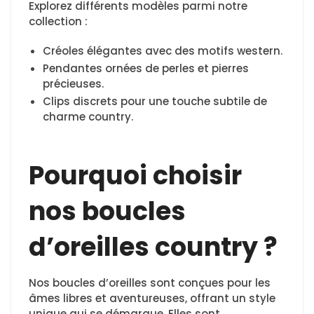
Explorez différents modèles parmi notre
collection :
Créoles élégantes avec des motifs western.
Pendantes ornées de perles et pierres
précieuses.
Clips discrets pour une touche subtile de
charme country.
Pourquoi choisir
nos boucles
d’oreilles country ?
Nos boucles d’oreilles sont conçues pour les
âmes libres et aventureuses, offrant un style
unique qui se démarque. Elles sont