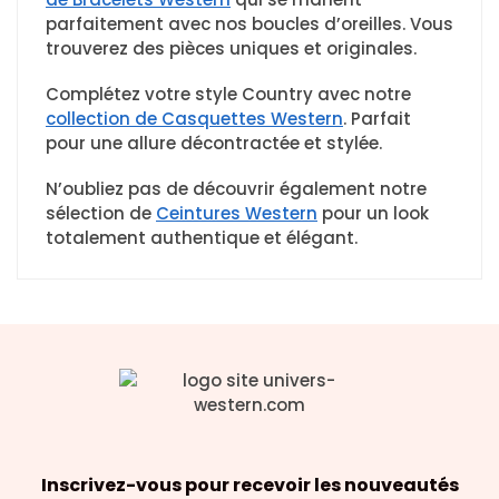
parfaitement avec nos boucles d’oreilles. Vous
trouverez des pièces uniques et originales.
Complétez votre style Country avec notre
collection de Casquettes Western
. Parfait
pour une allure décontractée et stylée.
N’oubliez pas de découvrir également notre
sélection de
Ceintures Western
pour un look
totalement authentique et élégant.
Inscrivez-vous pour recevoir les nouveautés