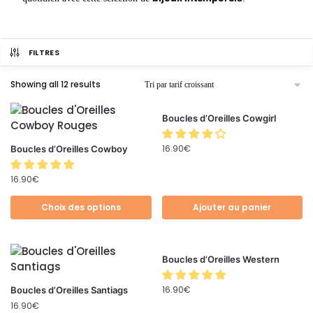
FILTRES
Showing all 12 results
Boucles d’Oreilles Cowgirl
16.90
€
Boucles d’Oreilles Cowboy
16.90
€
Choix des options
Ajouter au panier
Boucles d’Oreilles Western
16.90
€
Boucles d’Oreilles Santiags
16.90
€