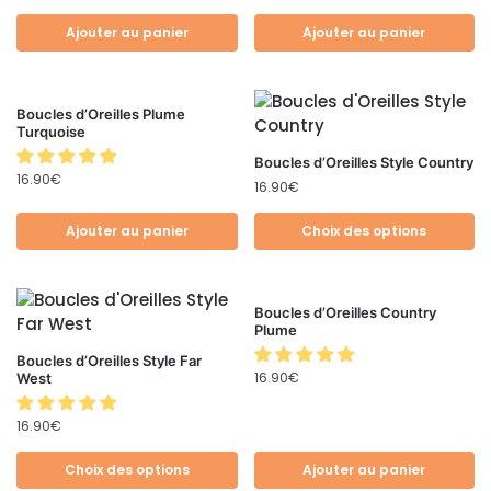
Ajouter au panier
Ajouter au panier
Boucles d’Oreilles Plume
Turquoise
Boucles d’Oreilles Style Country
16.90
€
16.90
€
Ajouter au panier
Choix des options
Boucles d’Oreilles Country
Plume
Boucles d’Oreilles Style Far
16.90
€
West
16.90
€
Choix des options
Ajouter au panier