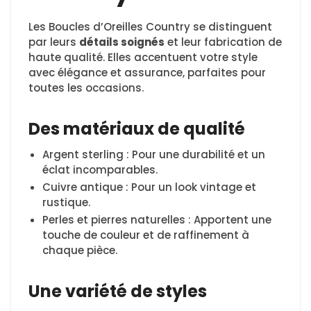
Les Boucles d’Oreilles Country se distinguent
par leurs
détails soignés
et leur fabrication de
haute qualité. Elles accentuent votre style
avec élégance et assurance, parfaites pour
toutes les occasions.
Des matériaux de qualité
Argent sterling : Pour une durabilité et un
éclat incomparables.
Cuivre antique : Pour un look vintage et
rustique.
Perles et pierres naturelles : Apportent une
touche de couleur et de raffinement à
chaque pièce.
Une variété de styles