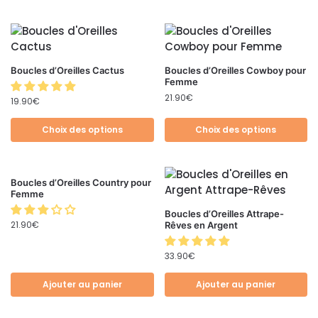
Boucles d’Oreilles Cactus
Boucles d’Oreilles Cowboy pour
Femme
21.90
€
19.90
€
Choix des options
Choix des options
Boucles d’Oreilles Country pour
Femme
Boucles d’Oreilles Attrape-
21.90
€
Rêves en Argent
33.90
€
Ajouter au panier
Ajouter au panier