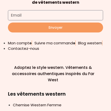
de vêtements western
Envoyer
Mon compte
Suivre ma commande
Blog western
Contactez-nous
Adoptez le style western. Vêtements &
accessoires authentiques inspirés du Far
West
Les vêtements western
Chemise Western Femme