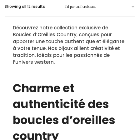
Showing all 12 results
Découvrez notre collection exclusive de
Boucles d’Oreilles Country, conçues pour
apporter une touche authentique et élégante
à votre tenue. Nos bijoux allient créativité et
tradition, idéals pour les passionnés de
l’univers western.
Charme et
authenticité des
boucles d’oreilles
country