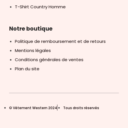
T-Shirt Country Homme
Notre boutique
Politique de remboursement et de retours
Mentions légales
Conditions générales de ventes
Plan du site
© Vêtement Western 2024
Tous droits réservés