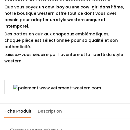
Que vous soyez
un cow-boy ou une cow-girl dans l’âme
,
notre boutique western offre tout ce dont vous avez
besoin pour adopter
un style western unique et
intemporel
.
Des bottes en cuir aux chapeaux emblématiques,
chaque pièce est sélectionnée pour sa qualité et son
authenticité.
Laissez-vous séduire par l’aventure et la liberté du style
western.
Fiche Produit
Description