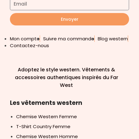
Envoyer
Mon compte
Suivre ma commande
Blog western
Contactez-nous
Adoptez le style western. Vêtements &
accessoires authentiques inspirés du Far
West
Les vêtements western
Chemise Western Femme
T-Shirt Country Femme
Chemise Western Homme