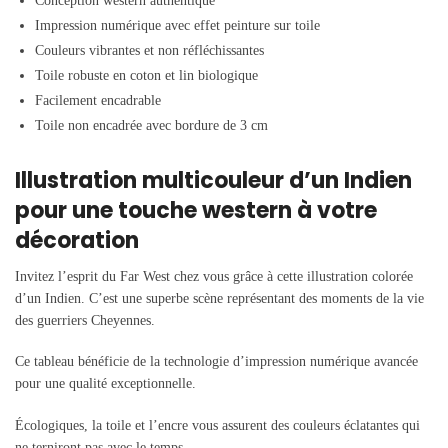
Conception western authentique
Impression numérique avec effet peinture sur toile
Couleurs vibrantes et non réfléchissantes
Toile robuste en coton et lin biologique
Facilement encadrable
Toile non encadrée avec bordure de 3 cm
Illustration multicouleur d’un Indien
pour une touche western à votre
décoration
Invitez l’esprit du Far West chez vous grâce à cette illustration colorée
d’un Indien. C’est une superbe scène représentant des moments de la vie
des guerriers Cheyennes.
Ce tableau bénéficie de la technologie d’impression numérique avancée
pour une qualité exceptionnelle.
Écologiques, la toile et l’encre vous assurent des couleurs éclatantes qui
ne terniront pas avec le temps.