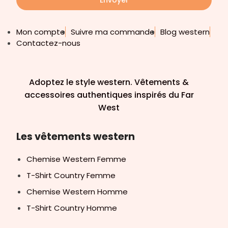
Mon compte
Suivre ma commande
Blog western
Contactez-nous
Adoptez le style western. Vêtements &
accessoires authentiques inspirés du Far
West
Les vêtements western
Chemise Western Femme
T-Shirt Country Femme
Chemise Western Homme
T-Shirt Country Homme