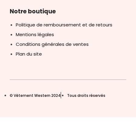
Notre boutique
Politique de remboursement et de retours
Mentions légales
Conditions générales de ventes
Plan du site
© Vêtement Western 2024
Tous droits réservés