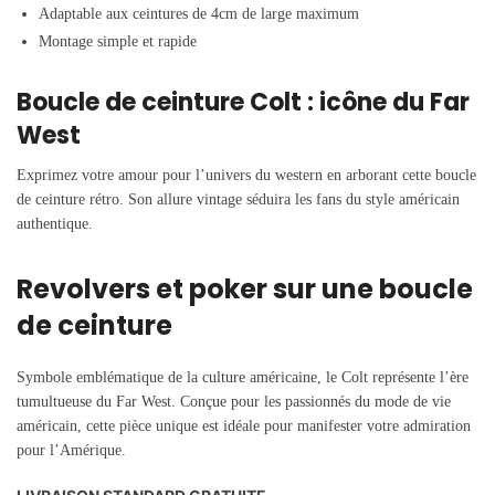
Adaptable aux ceintures de 4cm de large maximum
Montage simple et rapide
Boucle de ceinture Colt : icône du Far
West
Exprimez votre amour pour l’univers du western en arborant cette boucle
de ceinture rétro. Son allure vintage séduira les fans du style américain
authentique.
Revolvers et poker sur une boucle
de ceinture
Symbole emblématique de la culture américaine, le Colt représente l’ère
tumultueuse du Far West. Conçue pour les passionnés du mode de vie
américain, cette pièce unique est idéale pour manifester votre admiration
pour l’Amérique.