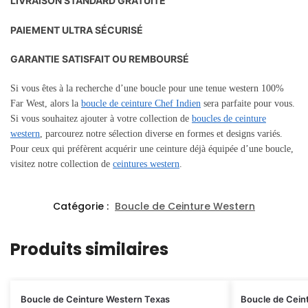
LIVRAISON STANDARD GRATUITE
PAIEMENT ULTRA SÉCURISÉ
GARANTIE SATISFAIT OU REMBOURSÉ
Si vous êtes à la recherche d’une boucle pour une tenue western 100%
Far West, alors la
boucle de ceinture Chef Indien
sera parfaite pour vous.
Si vous souhaitez ajouter à votre collection de
boucles de ceinture
western
, parcourez notre sélection diverse en formes et designs variés.
Pour ceux qui préfèrent acquérir une ceinture déjà équipée d’une boucle,
visitez notre collection de
ceintures western
.
Catégorie :
Boucle de Ceinture Western
Produits similaires
Boucle de Ceinture Western Texas
Boucle de Ceint