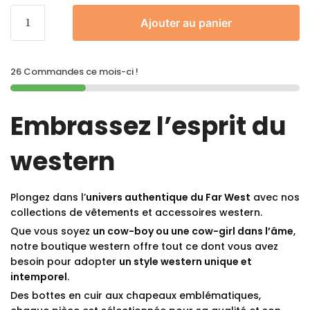
Ajouter au panier
26 Commandes ce mois-ci !
Embrassez l’esprit du
western
Plongez dans l’
univers authentique du Far West
avec nos
collections de vêtements et accessoires western.
Que vous soyez
un cow-boy ou une cow-girl dans l’âme
,
notre boutique western offre tout ce dont vous avez
besoin pour adopter
un style western unique et
intemporel
.
Des bottes en cuir aux chapeaux emblématiques,