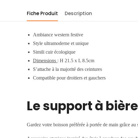
Fiche Produit
Description
Ambiance western festive
Style ultramoderne et unique
Simili cuir écologique
Dimensions
: H 21.5 x L 8.5cm
S’attache à la majorité des ceintures
Compatible pour droitiers et gauchers
Le support à bièr
Gardez votre boisson préférée à portée de main grâce au 