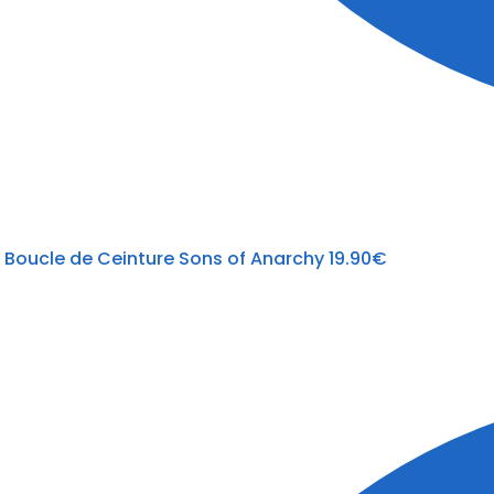
Boucle de Ceinture Sons of Anarchy
19.90
€