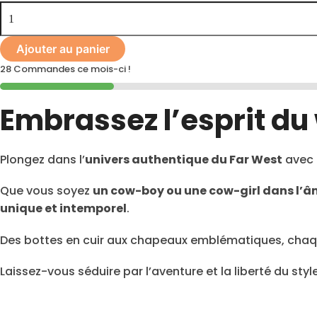
Ajouter au panier
28 Commandes ce mois-ci !
Embrassez l’esprit du
Plongez dans l’
univers authentique du Far West
avec 
Que vous soyez
un cow-boy ou une cow-girl dans l’
unique et intemporel
.
Des bottes en cuir aux chapeaux emblématiques, chaque
Laissez-vous séduire par l’aventure et la liberté du styl