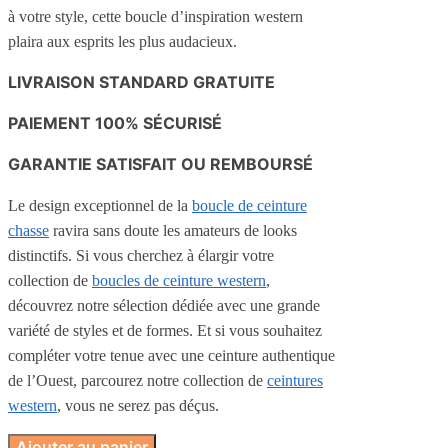
à votre style, cette boucle d’inspiration western
plaira aux esprits les plus audacieux.
LIVRAISON STANDARD GRATUITE
PAIEMENT 100% SÉCURISÉ
GARANTIE SATISFAIT OU REMBOURSÉ
Le design exceptionnel de la
boucle de ceinture
chasse
ravira sans doute les amateurs de looks
distinctifs. Si vous cherchez à élargir votre
collection de
boucles de ceinture western
,
découvrez notre sélection dédiée avec une grande
variété de styles et de formes. Et si vous souhaitez
compléter votre tenue avec une ceinture authentique
de l’Ouest, parcourez notre collection de
ceintures
western
, vous ne serez pas déçus.
Ajouter au panier