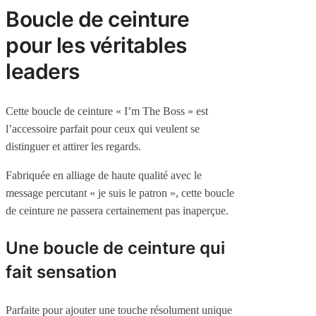
Boucle de ceinture
pour les véritables
leaders
Cette boucle de ceinture « I’m The Boss » est
l’accessoire parfait pour ceux qui veulent se
distinguer et attirer les regards.
Fabriquée en alliage de haute qualité avec le
message percutant « je suis le patron », cette boucle
de ceinture ne passera certainement pas inaperçue.
Une boucle de ceinture qui
fait sensation
Parfaite pour ajouter une touche résolument unique