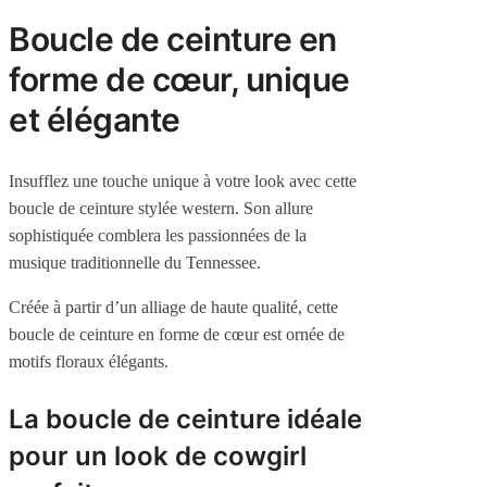
Boucle de ceinture en
forme de cœur, unique
et élégante
Insufflez une touche unique à votre look avec cette
boucle de ceinture stylée western. Son allure
sophistiquée comblera les passionnées de la
musique traditionnelle du Tennessee.
Créée à partir d’un alliage de haute qualité, cette
boucle de ceinture en forme de cœur est ornée de
motifs floraux élégants.
La boucle de ceinture idéale
pour un look de cowgirl