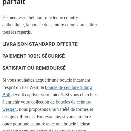
parfait
Élément essentiel pour une tenue country
authentique, la boucle de ceinture cœur saura attirer
tous les regards.
LIVRAISON STANDARD OFFERTE
PAIEMENT 100% SÉCURISÉ
SATISFAIT OU REMBOURSÉ
Si vous souhaitez acquérir une boucle incarnant
l’esprit du Far West, la
boucle de ceinture Sitting
Bull
devrait captiver votre intérêt. Si vous cherchez
à enrichir votre collection de
boucles de ceinture
western
, nous proposons une variété de formes et
designs différents. En revanche, si vous préférez
opter pour une ceinture avec une boucle incluse,