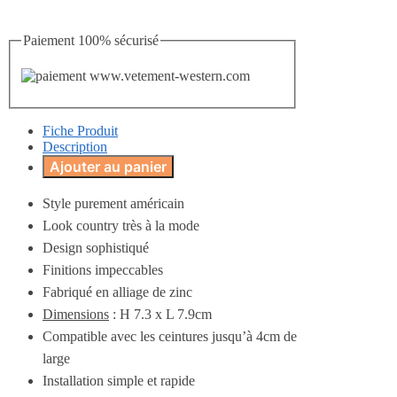
Paiement 100% sécurisé
Fiche Produit
Description
Ajouter au panier
Style purement américain
Look country très à la mode
Design sophistiqué
Finitions impeccables
Fabriqué en alliage de zinc
Dimensions
: H 7.3 x L 7.9cm
Compatible avec les ceintures jusqu’à 4cm de
large
Installation simple et rapide