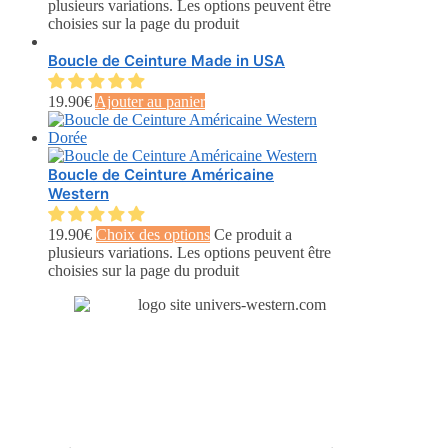
plusieurs variations. Les options peuvent être
choisies sur la page du produit
Boucle de Ceinture Made in USA
19.90
€
Ajouter au panier
Boucle de Ceinture Américaine
Western
19.90
€
Choix des options
Ce produit a
plusieurs variations. Les options peuvent être
choisies sur la page du produit