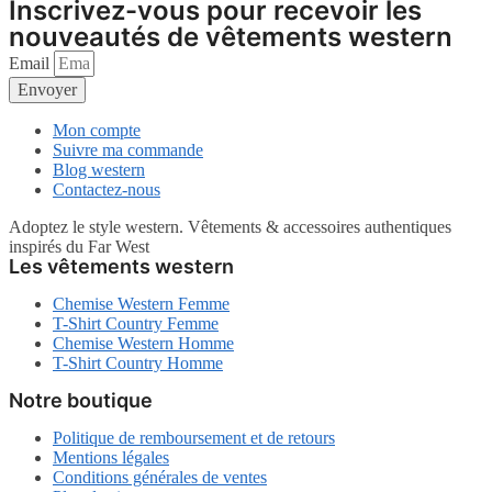
Inscrivez-vous pour recevoir les
nouveautés de vêtements western
Email
Envoyer
Mon compte
Suivre ma commande
Blog western
Contactez-nous
Adoptez le style western. Vêtements & accessoires authentiques
inspirés du Far West
Les vêtements western
Chemise Western Femme
T-Shirt Country Femme
Chemise Western Homme
T-Shirt Country Homme
Notre boutique
Politique de remboursement et de retours
Mentions légales
Conditions générales de ventes