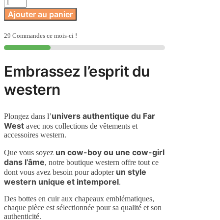
Ajouter au panier
29 Commandes ce mois-ci !
Embrassez l’esprit du
western
univers authentique du Far
Plongez dans l’
West
avec nos collections de vêtements et
accessoires western.
un cow-boy ou une cow-girl
Que vous soyez
dans l’âme
, notre boutique western offre tout ce
un style
dont vous avez besoin pour adopter
western unique et intemporel
.
Des bottes en cuir aux chapeaux emblématiques,
chaque pièce est sélectionnée pour sa qualité et son
authenticité.