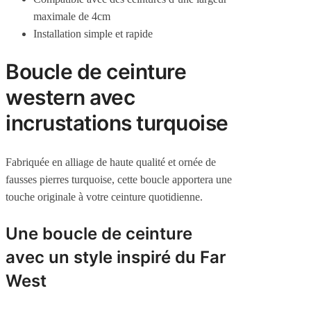
maximale de 4cm
Installation simple et rapide
Boucle de ceinture
western avec
incrustations turquoise
Fabriquée en alliage de haute qualité et ornée de
fausses pierres turquoise, cette boucle apportera une
touche originale à votre ceinture quotidienne.
Une boucle de ceinture
avec un style inspiré du Far
West