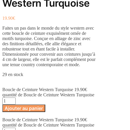
Western Turquoise
19.90
€
Faites un pas dans le monde du style western avec
cette boucle de ceinture exquisément ornée de
motifs turquoise. Conçue en alliage de zinc avec
des finitions détaillées, elle allie élégance et
robustesse tout en étant facile à installer.
Dimensionnée pour convenir aux ceintures jusqu’à
4 cm de largeur, elle est le parfait complément pour
une tenue country contemporaine et mode.
29 en stock
Boucle de Ceinture Western Turquoise
19.90
€
quantité de Boucle de Ceinture Western Turquoise
Ajouter au panier
Boucle de Ceinture Western Turquoise
19.90
€
quantité de Boucle de Ceinture Western Turquoise