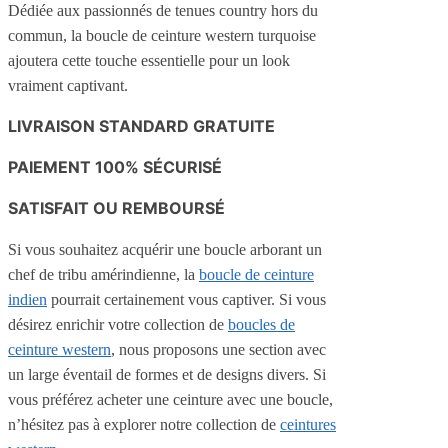
Dédiée aux passionnés de tenues country hors du
commun, la boucle de ceinture western turquoise
ajoutera cette touche essentielle pour un look
vraiment captivant.
LIVRAISON STANDARD GRATUITE
PAIEMENT 100% SÉCURISÉ
SATISFAIT OU REMBOURSÉ
Si vous souhaitez acquérir une boucle arborant un
chef de tribu amérindienne, la
boucle de ceinture
indien
pourrait certainement vous captiver. Si vous
désirez enrichir votre collection de
boucles de
ceinture western
, nous proposons une section avec
un large éventail de formes et de designs divers. Si
vous préférez acheter une ceinture avec une boucle,
n’hésitez pas à explorer notre collection de
ceintures