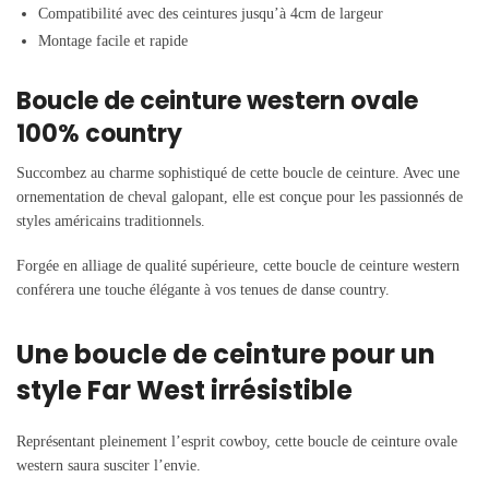
Compatibilité avec des ceintures jusqu’à 4cm de largeur
Montage facile et rapide
Boucle de ceinture western ovale
100% country
Succombez au charme sophistiqué de cette boucle de ceinture. Avec une
ornementation de cheval galopant, elle est conçue pour les passionnés de
styles américains traditionnels.
Forgée en alliage de qualité supérieure, cette boucle de ceinture western
conférera une touche élégante à vos tenues de danse country.
Une boucle de ceinture pour un
style Far West irrésistible
Représentant pleinement l’esprit cowboy, cette boucle de ceinture ovale
western saura susciter l’envie.