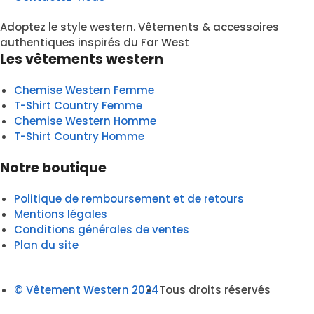
Adoptez le style western. Vêtements & accessoires
authentiques inspirés du Far West
Les vêtements western
Chemise Western Femme
T-Shirt Country Femme
Chemise Western Homme
T-Shirt Country Homme
Notre boutique
Politique de remboursement et de retours
Mentions légales
Conditions générales de ventes
Plan du site
© Vêtement Western 2024
Tous droits réservés