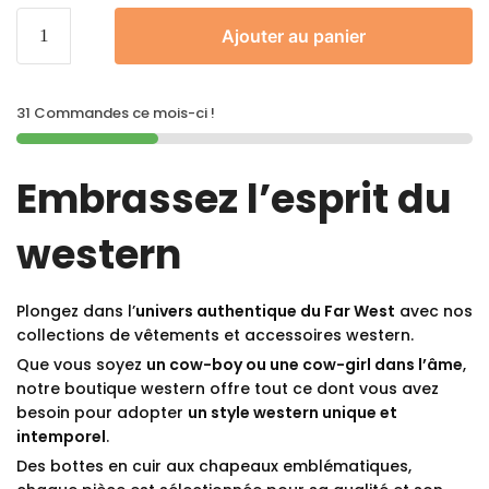
Ajouter au panier
31 Commandes ce mois-ci !
Embrassez l’esprit du
western
Plongez dans l’
univers authentique du Far West
avec nos
collections de vêtements et accessoires western.
Que vous soyez
un cow-boy ou une cow-girl dans l’âme
,
notre boutique western offre tout ce dont vous avez
besoin pour adopter
un style western unique et
intemporel
.
Des bottes en cuir aux chapeaux emblématiques,