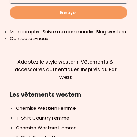
Envoyer
Mon compte
Suivre ma commande
Blog western
Contactez-nous
Adoptez le style western. Vêtements &
accessoires authentiques inspirés du Far
West
Les vêtements western
Chemise Western Femme
T-Shirt Country Femme
Chemise Western Homme