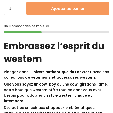
Ajouter au panier
36 Commandes ce mois-ci !
Embrassez l’esprit du
western
Plongez dans l’
univers authentique du Far West
avec nos
collections de vêtements et accessoires western.
Que vous soyez
un cow-boy ou une cow-girl dans l’âme
,
notre boutique western offre tout ce dont vous avez
besoin pour adopter
un style western unique et
intemporel
.
Des bottes en cuir aux chapeaux emblématiques,