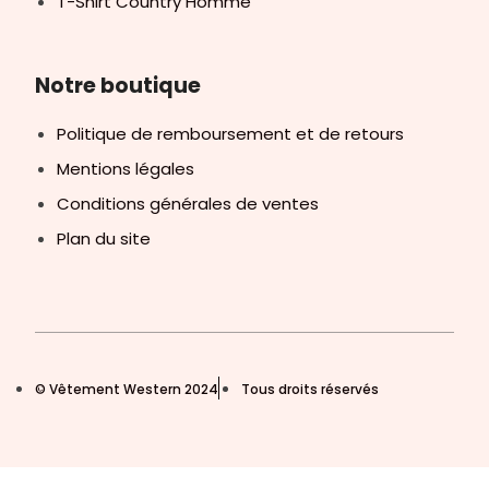
T-Shirt Country Homme
Notre boutique
Politique de remboursement et de retours
Mentions légales
Conditions générales de ventes
Plan du site
© Vêtement Western 2024
Tous droits réservés