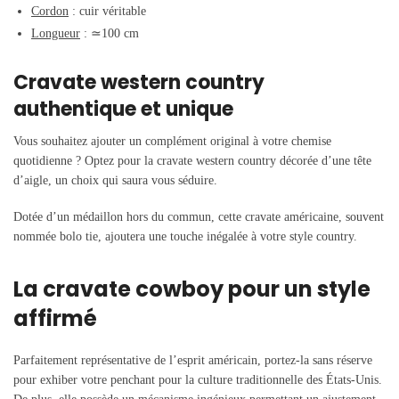
Cordon
: cuir véritable
Longueur
:
≃
100 cm
Cravate western country
authentique et unique
Vous souhaitez ajouter un complément original à votre chemise
quotidienne ? Optez pour la cravate western country décorée d’une tête
d’aigle, un choix qui saura vous séduire.
Dotée d’un médaillon hors du commun, cette cravate américaine, souvent
nommée bolo tie, ajoutera une touche inégalée à votre style country.
La cravate cowboy pour un style
affirmé
Parfaitement représentative de l’esprit américain, portez-la sans réserve
pour exhiber votre penchant pour la culture traditionnelle des États-Unis.