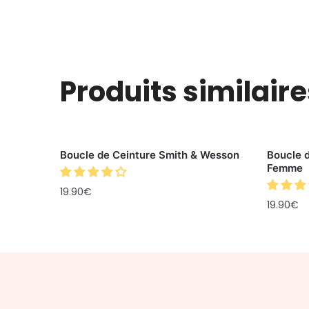
Produits similaire
Boucle de Ceinture Smith & Wesson
Boucle 
Femme
19.90
€
19.90
€