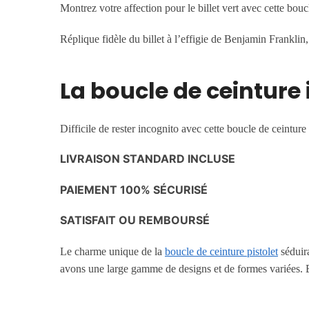
Montrez votre affection pour le billet vert avec cette bou
Réplique fidèle du billet à l’effigie de Benjamin Franklin,
La boucle de ceinture 
Difficile de rester incognito avec cette boucle de ceinture
LIVRAISON STANDARD INCLUSE
PAIEMENT 100% SÉCURISÉ
SATISFAIT OU REMBOURSÉ
Le charme unique de la
boucle de ceinture pistolet
séduira
avons une large gamme de designs et de formes variées. E