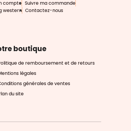
n compte
Suivre ma commande
g western
Contactez-nous
tre boutique
Politique de remboursement et de retours
Mentions légales
Conditions générales de ventes
lan du site