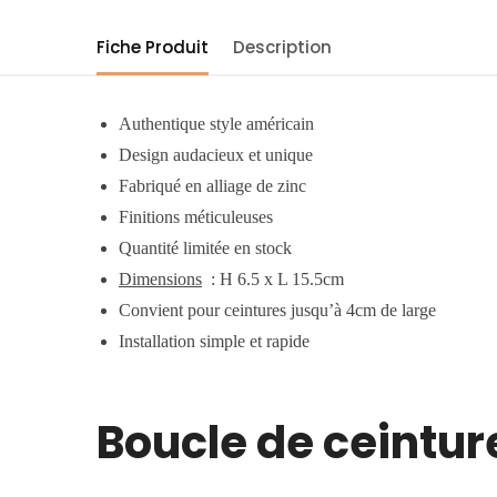
Fiche Produit
Description
Authentique style américain
Design audacieux et unique
Fabriqué en alliage de zinc
Finitions méticuleuses
Quantité limitée en stock
Dimensions
: H 6.5 x L 15.5cm
Convient pour ceintures jusqu’à 4cm de large
Installation simple et rapide
Boucle de ceinture