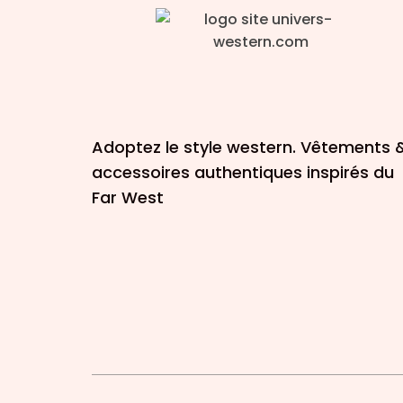
Adoptez le style western. Vêtements 
accessoires authentiques inspirés du
Far West