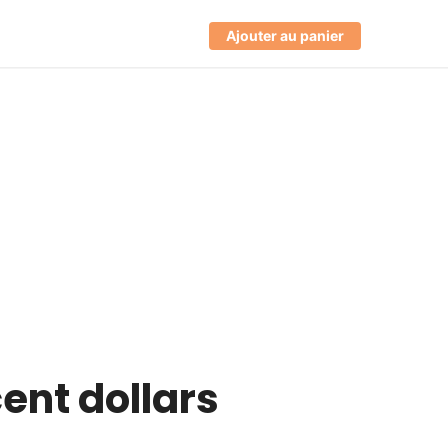
Ajouter au panier
cent dollars