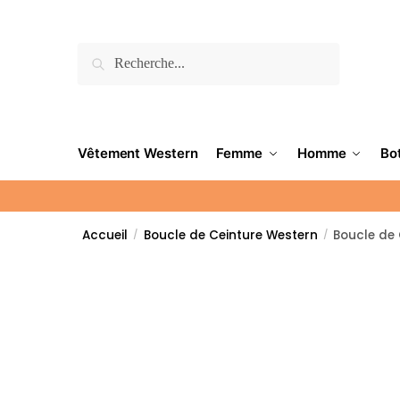
Recherche
Vêtement Western
Femme
Homme
Bo
Accueil
Boucle de Ceinture Western
Boucle de 
/
/