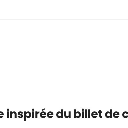
 inspirée du billet de 