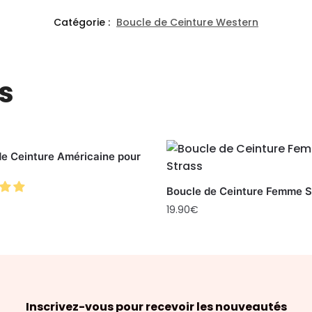
Catégorie :
Boucle de Ceinture Western
s
de Ceinture Américaine pour
Boucle de Ceinture Femme S
19.90
€
Inscrivez-vous pour recevoir les nouveautés