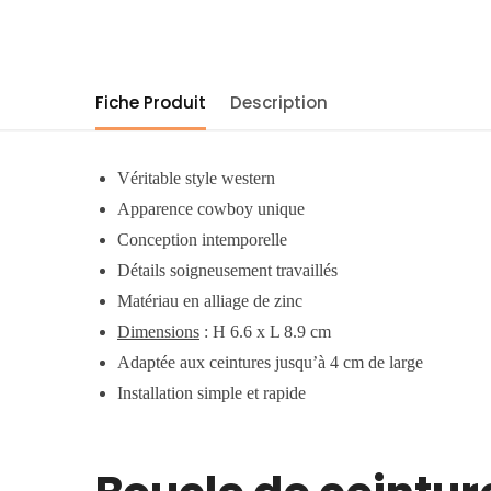
Fiche Produit
Description
Véritable style western
Apparence cowboy unique
Conception intemporelle
Détails soigneusement travaillés
Matériau en alliage de zinc
Dimensions
: H 6.6 x L 8.9 cm
Adaptée aux ceintures jusqu’à 4 cm de large
Installation simple et rapide