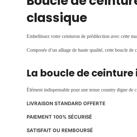
Boucle de ceintur
classique
Embellissez votre ceinturon de prédilection avec cette m
Composée d’un alliage de haute qualité, cette boucle de c
La boucle de ceinture
Élément indispensable pour une tenue country digne de ce
LIVRAISON STANDARD OFFERTE
PAIEMENT 100% SÉCURISÉ
SATISFAIT OU REMBOURSÉ