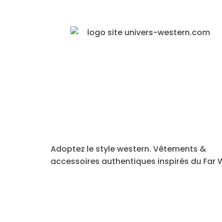
Adoptez le style western. Vêtements &
accessoires authentiques inspirés du Far 