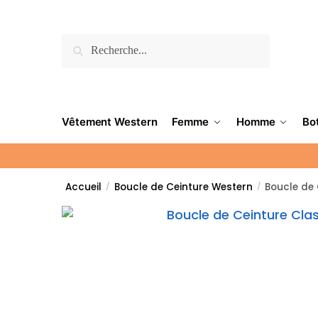
Recherche
Vêtement Western
Femme
Homme
Bo
Accueil
Boucle de Ceinture Western
Boucle de
/
/