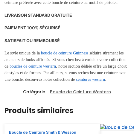
ceinture préférée avec cette boucle de ceinture au motif de pistolet.
LIVRAISON STANDARD GRATUITE
PAIEMENT 100% SÉCURISÉ
SATISFAIT OU REMBOURSÉ
Le style unique de la
boucle de ceinture Guinness
séduira sûrement les
amateurs de looks affirmés. Si vous cherchez à enrichir votre collection
de
boucles de ceinture western
, notre section dédiée offre un large choix
de styles et de formes. Par ailleurs, si vous recherchez une ceinture avec
une boucle, découvrez notre collection de
ceintures western
.
Catégorie :
Boucle de Ceinture Western
Produits similaires
Boucle de Ceinture Smith & Wesson