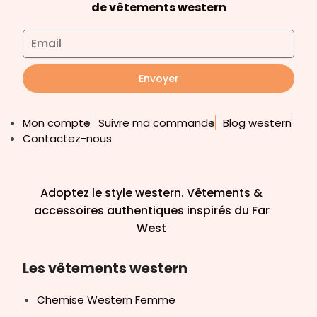
de vêtements western
Envoyer
Mon compte
Suivre ma commande
Blog western
Contactez-nous
Adoptez le style western. Vêtements &
accessoires authentiques inspirés du Far
West
Les vêtements western
Chemise Western Femme