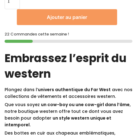
Ajouter au panier
22 Commandes cette semaine !
Embrassez l’esprit du
western
Plongez dans l’
univers authentique du Far West
avec nos
collections de vêtements et accessoires western.
Que vous soyez
un cow-boy ou une cow-girl dans l’âme
,
notre boutique western offre tout ce dont vous avez
besoin pour adopter
un style western unique et
intemporel
.
Des bottes en cuir aux chapeaux emblématiques,