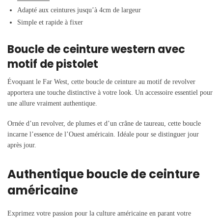
Adapté aux ceintures jusqu’à 4cm de largeur
Simple et rapide à fixer
Boucle de ceinture western avec
motif de pistolet
Évoquant le Far West, cette boucle de ceinture au motif de revolver
apportera une touche distinctive à votre look. Un accessoire essentiel pour
une allure vraiment authentique.
Ornée d’un revolver, de plumes et d’un crâne de taureau, cette boucle
incarne l’essence de l’Ouest américain. Idéale pour se distinguer jour
après jour.
Authentique boucle de ceinture
américaine
Exprimez votre passion pour la culture américaine en parant votre