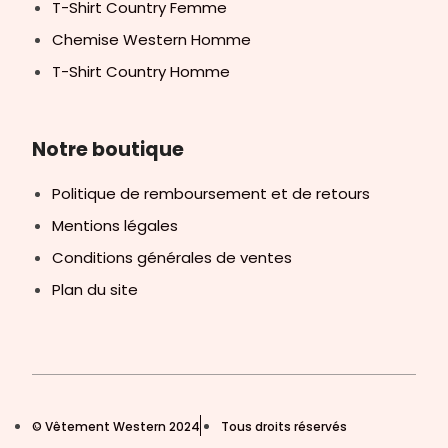
T-Shirt Country Femme
Chemise Western Homme
T-Shirt Country Homme
Notre boutique
Politique de remboursement et de retours
Mentions légales
Conditions générales de ventes
Plan du site
© Vêtement Western 2024
Tous droits réservés