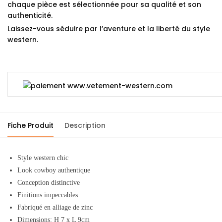
chaque pièce est sélectionnée pour sa qualité et son
authenticité.
Laissez-vous séduire par l’aventure et la liberté du style
western.
Fiche Produit
Description
Style western chic
Look cowboy authentique
Conception distinctive
Finitions impeccables
Fabriqué en alliage de zinc
Dimensions
: H 7 x L 9cm