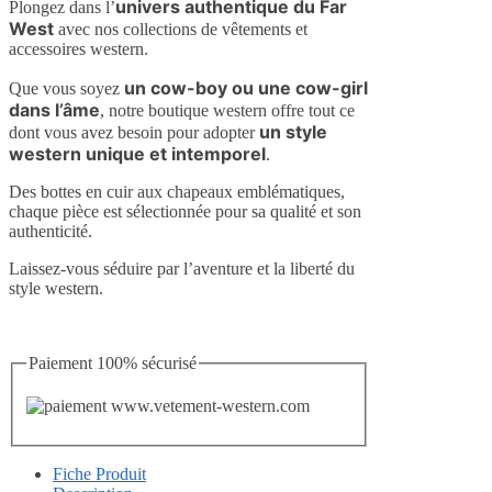
univers authentique du Far
Plongez dans l’
West
avec nos collections de vêtements et
accessoires western.
un cow-boy ou une cow-girl
Que vous soyez
dans l’âme
, notre boutique western offre tout ce
un style
dont vous avez besoin pour adopter
western unique et intemporel
.
Des bottes en cuir aux chapeaux emblématiques,
chaque pièce est sélectionnée pour sa qualité et son
authenticité.
Laissez-vous séduire par l’aventure et la liberté du
style western.
Paiement 100% sécurisé
Fiche Produit