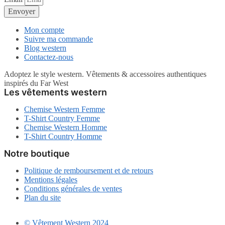
Envoyer
Mon compte
Suivre ma commande
Blog western
Contactez-nous
Adoptez le style western. Vêtements & accessoires authentiques
inspirés du Far West
Les vêtements western
Chemise Western Femme
T-Shirt Country Femme
Chemise Western Homme
T-Shirt Country Homme
Notre boutique
Politique de remboursement et de retours
Mentions légales
Conditions générales de ventes
Plan du site
© Vêtement Western 2024