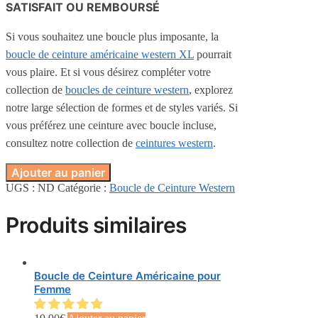
SATISFAIT OU REMBOURSÉ
Si vous souhaitez une boucle plus imposante, la
boucle de ceinture américaine western XL
pourrait
vous plaire. Et si vous désirez compléter votre
collection de
boucles de ceinture western
, explorez
notre large sélection de formes et de styles variés. Si
vous préférez une ceinture avec boucle incluse,
consultez notre collection de
ceintures western
.
Ajouter au panier
UGS :
ND
Catégorie :
Boucle de Ceinture Western
Produits similaires
Boucle de Ceinture Américaine pour
Femme