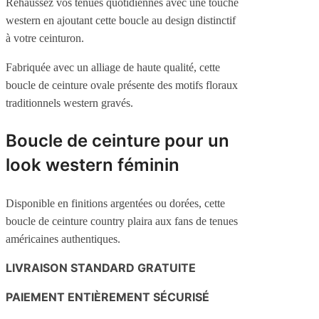
Rehaussez vos tenues quotidiennes avec une touche
western en ajoutant cette boucle au design distinctif
à votre ceinturon.
Fabriquée avec un alliage de haute qualité, cette
boucle de ceinture ovale présente des motifs floraux
traditionnels western gravés.
Boucle de ceinture pour un
look western féminin
Disponible en finitions argentées ou dorées, cette
boucle de ceinture country plaira aux fans de tenues
américaines authentiques.
LIVRAISON STANDARD GRATUITE
PAIEMENT ENTIÈREMENT SÉCURISÉ