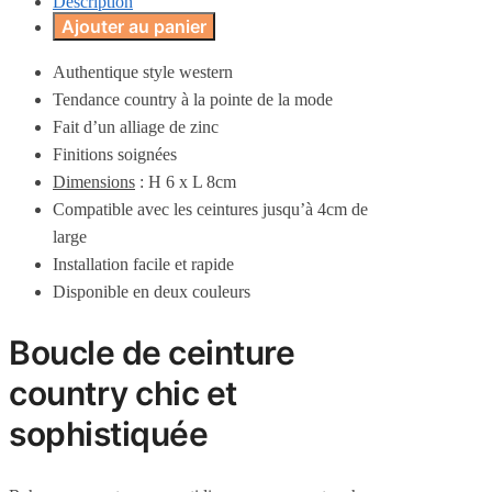
Description
Ajouter au panier
Authentique style western
Tendance country à la pointe de la mode
Fait d’un alliage de zinc
Finitions soignées
Dimensions
: H 6 x L 8cm
Compatible avec les ceintures jusqu’à 4cm de
large
Installation facile et rapide
Disponible en deux couleurs
Boucle de ceinture
country chic et
sophistiquée