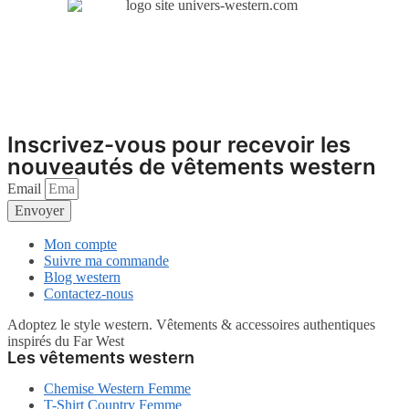
Inscrivez-vous pour recevoir les
nouveautés de vêtements western
Email
Envoyer
Mon compte
Suivre ma commande
Blog western
Contactez-nous
Adoptez le style western. Vêtements & accessoires authentiques
inspirés du Far West
Les vêtements western
Chemise Western Femme
T-Shirt Country Femme