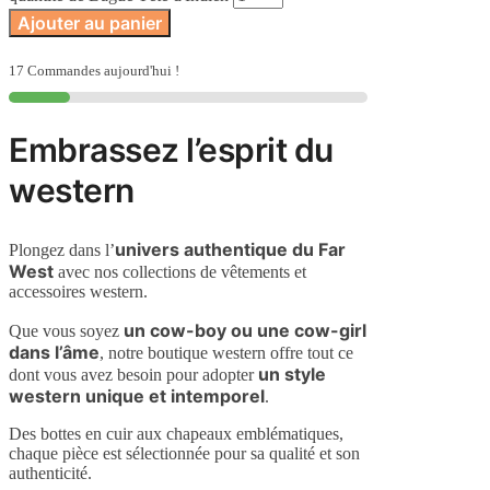
Ajouter au panier
17 Commandes aujourd'hui !
Embrassez l’esprit du
western
univers authentique du Far
Plongez dans l’
West
avec nos collections de vêtements et
accessoires western.
un cow-boy ou une cow-girl
Que vous soyez
dans l’âme
, notre boutique western offre tout ce
un style
dont vous avez besoin pour adopter
western unique et intemporel
.
Des bottes en cuir aux chapeaux emblématiques,
chaque pièce est sélectionnée pour sa qualité et son
authenticité.