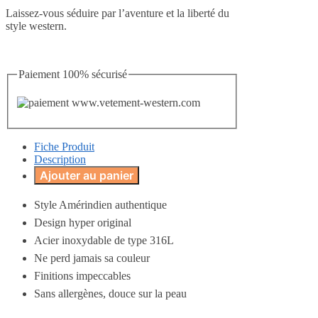
Laissez-vous séduire par l’aventure et la liberté du
style western.
Paiement 100% sécurisé
Fiche Produit
Description
Ajouter au panier
Style Amérindien authentique
Design hyper original
Acier inoxydable de type 316L
Ne perd jamais sa couleur
Finitions impeccables
Sans allergènes, douce sur la peau