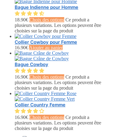
Bague Indienne pour Homme
18.90
€
Choix des options
Ce produit a
plusieurs variations. Les options peuvent être
choisies sur la page du produit
Collier Cowboy pour Femme
16.90
€
Ajouter au panier
Bague Cowboy
16.90
€
Choix des options
Ce produit a
plusieurs variations. Les options peuvent être
choisies sur la page du produit
Collier Country Femme
16.90
€
Choix des options
Ce produit a
plusieurs variations. Les options peuvent être
choisies sur la page du produit