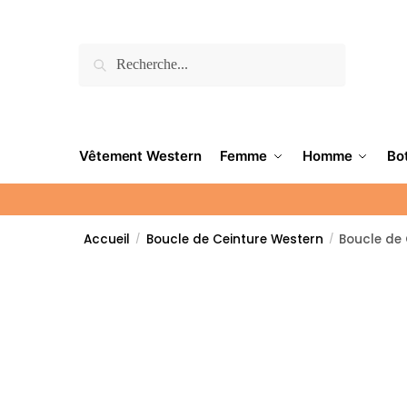
Recherche
Vêtement Western
Femme
Homme
Bo
Accueil
Boucle de Ceinture Western
Boucle de 
/
/