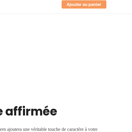
Ajouter au panier
e affirmée
rn ajoutera une véritable touche de caractère à votre