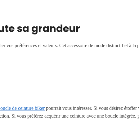
oute sa grandeur
 vos préférences et valeurs. Cet accessoire de mode distinctif et à la p
oucle de ceinture biker
pourrait vous intéresser. Si vous désirez étoffer
ction. Si vous préférez acquérir une ceinture avec une boucle intégrée, 