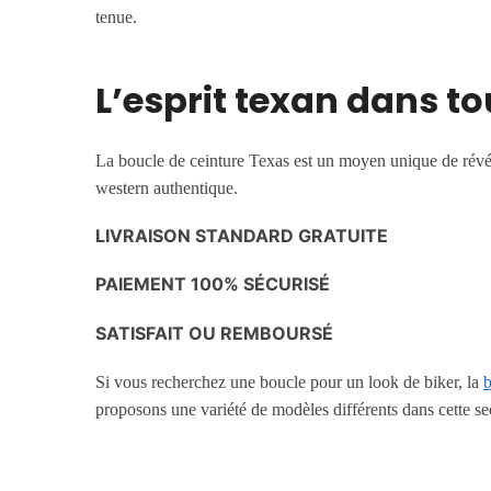
tenue.
L’esprit texan dans t
La boucle de ceinture Texas est un moyen unique de révéler
western authentique.
LIVRAISON STANDARD GRATUITE
PAIEMENT 100% SÉCURISÉ
SATISFAIT OU REMBOURSÉ
Si vous recherchez une boucle pour un look de biker, la
b
proposons une variété de modèles différents dans cette se