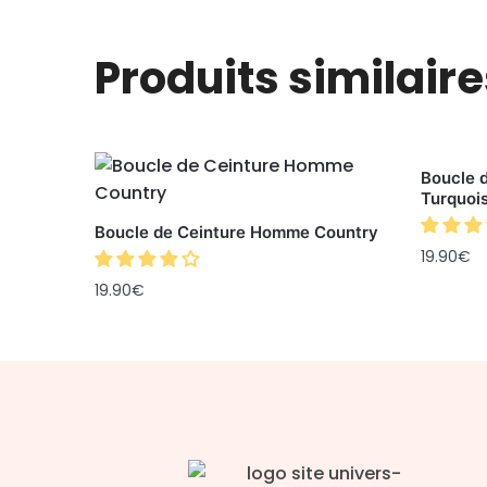
Produits similaire
Boucle 
Turquoi
Boucle de Ceinture Homme Country
19.90
€
19.90
€