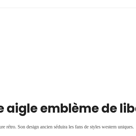
e aigle emblème de lib
ure rétro. Son design ancien séduira les fans de styles western uniques.