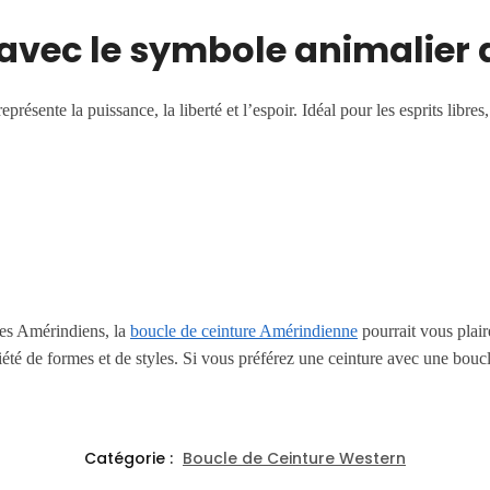
 avec le symbole animalier
résente la puissance, la liberté et l’espoir. Idéal pour les esprits libres
des Amérindiens, la
boucle de ceinture Amérindienne
pourrait vous plair
iété de formes et de styles. Si vous préférez une ceinture avec une bouc
Catégorie :
Boucle de Ceinture Western