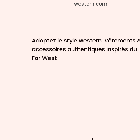
Adoptez le style western. Vêtements 
accessoires authentiques inspirés du
Far West