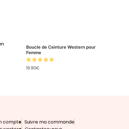
Boucle de Ceinture Western pour
Femme
19.90
€
n compte
Suivre ma commande