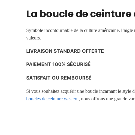
La boucle de ceinture
Symbole incontournable de la culture américaine, l’aigle rep
valeurs.
LIVRAISON STANDARD OFFERTE
PAIEMENT 100% SÉCURISÉ
SATISFAIT OU REMBOURSÉ
Si vous souhaitez acquérir une boucle incarnant le style 
boucles de ceinture western
, nous offrons une grande var