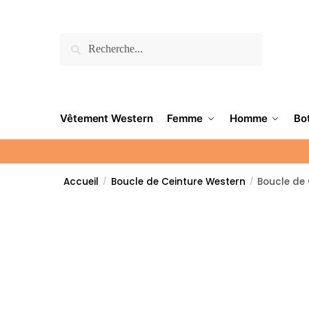
Recherche
Vêtement Western
Femme
Homme
Bo
Accueil
Boucle de Ceinture Western
Boucle de 
/
/