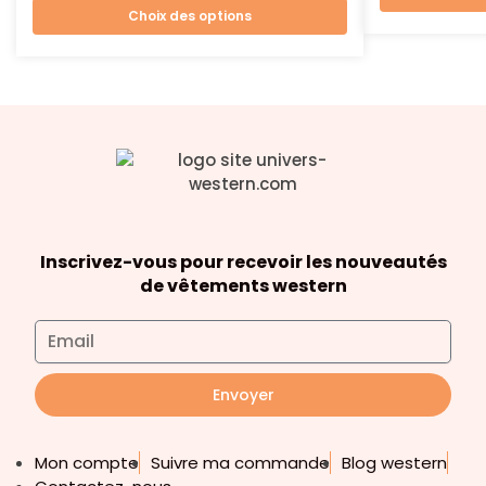
Choix des options
Inscrivez-vous pour recevoir les nouveautés
de vêtements western
Envoyer
Mon compte
Suivre ma commande
Blog western