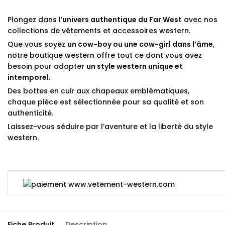
Plongez dans l’
univers authentique du Far West
avec nos
collections de vêtements et accessoires western.
Que vous soyez
un cow-boy ou une cow-girl dans l’âme
,
notre boutique western offre tout ce dont vous avez
besoin pour adopter
un style western unique et
intemporel
.
Des bottes en cuir aux chapeaux emblématiques,
chaque pièce est sélectionnée pour sa qualité et son
authenticité.
Laissez-vous séduire par l’aventure et la liberté du style
western.
Fiche Produit
Description