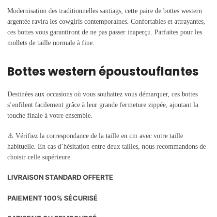
Modernisation des traditionnelles santiags, cette paire de bottes western
argentée ravira les cowgirls contemporaines. Confortables et attrayantes,
ces bottes vous garantiront de ne pas passer inaperçu.
Parfaites pour les
mollets de taille normale à fine.
Bottes western époustouflantes
Destinées aux occasions où vous souhaitez vous démarquer, ces bottes
s’enfilent facilement grâce à leur grande fermeture zippée, ajoutant la
touche finale à votre ensemble.
⚠️
Vérifiez
la correspondance de la taille en cm avec votre taille
habituelle. En cas d’hésitation entre deux tailles, nous recommandons de
choisir celle supérieure.
LIVRAISON STANDARD OFFERTE
PAIEMENT 100% SÉCURISÉ