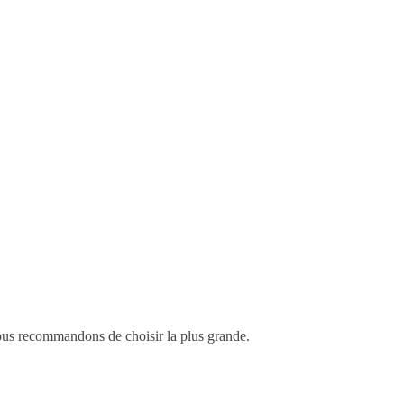
 vous recommandons de choisir la plus grande.