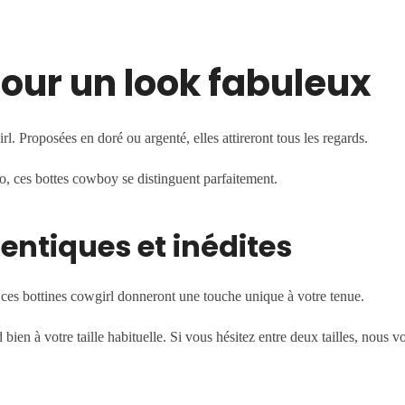
pour un look fabuleux
 Proposées en doré ou argenté, elles attireront tous les regards.
co, ces bottes cowboy se distinguent parfaitement.
entiques et inédites
, ces bottines cowgirl donneront une touche unique à votre tenue.
 bien à votre taille habituelle. Si vous hésitez entre deux tailles, nous