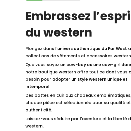
Embrassez l’espri
du western
Plongez dans l’
univers authentique du Far West
a
collections de vêtements et accessoires western
Que vous soyez
un cow-boy ou une cow-girl dan
notre boutique western offre tout ce dont vous 
besoin pour adopter
un style western unique et
intemporel
.
Des bottes en cuir aux chapeaux emblématiques
chaque pièce est sélectionnée pour sa qualité et
authenticité.
Laissez-vous séduire par l’aventure et la liberté d
western.