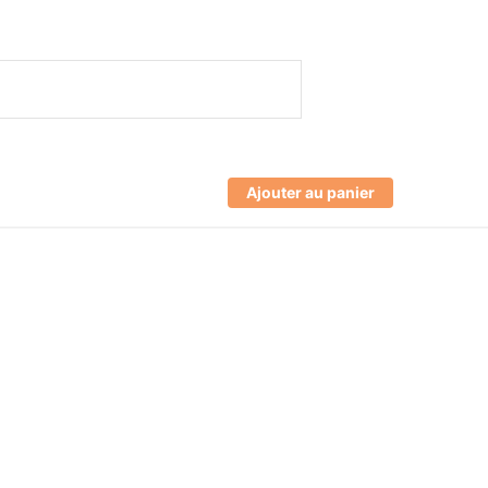
Ajouter au panier