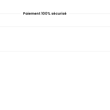
Paiement 100% sécurisé