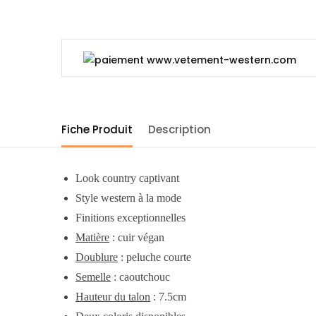
Fiche Produit
Description
Look country captivant
Style western à la mode
Finitions exceptionnelles
Matière
: cuir végan
Doublure
: peluche courte
Semelle
: caoutchouc
Hauteur du talon
: 7.5cm