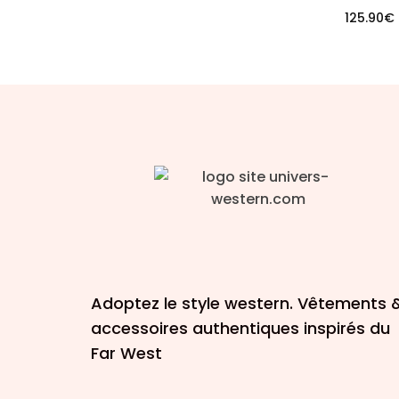
125.90
€
Adoptez le style western. Vêtements 
accessoires authentiques inspirés du
Far West