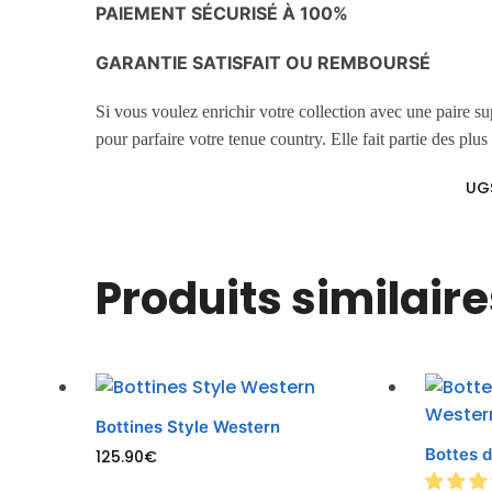
PAIEMENT SÉCURISÉ À 100%
GARANTIE SATISFAIT OU REMBOURSÉ
Si vous voulez enrichir votre collection avec une paire s
pour parfaire votre tenue country. Elle fait partie des plus
UG
Produits similaire
Bottines Style Western
Bottes 
125.90
€