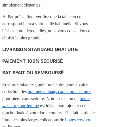
simplement élégantes.
⚠️ Par précaution, vérifiez que la taille en cm
correspond bien à votre taille habituelle. Si vous
hésitez entre deux tailles, nous vous conseillons de
choisir la plus grande.
LIVRAISON STANDARD GRATUITE
PAIEMENT 100% SÉCURISÉ
SATISFAIT OU REMBOURSÉ
Si vous souhaitez ajouter une autre paire à votre
collection, les
bottines santiags camel pour femme
pourraient vous séduire. Notre sélection de
bottes
western pour femme
est idéale pour ajouter cette
touche finale à votre look country. Elle fait partie de
l’une des plus larges collections de
bottes cowboy
en France.