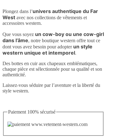
univers authentique du Far
Plongez dans l’
West
avec nos collections de vêtements et
accessoires western.
un cow-boy ou une cow-girl
Que vous soyez
dans l’âme
, notre boutique western offre tout ce
un style
dont vous avez besoin pour adopter
western unique et intemporel
.
Des bottes en cuir aux chapeaux emblématiques,
chaque pièce est sélectionnée pour sa qualité et son
authenticité.
Laissez-vous séduire par l’aventure et la liberté du
style western.
Paiement 100% sécurisé