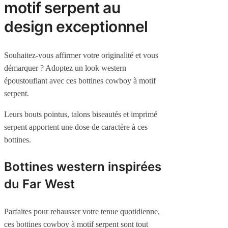
motif serpent au
design exceptionnel
Souhaitez-vous affirmer votre originalité et vous
démarquer ? Adoptez un look western
époustouflant avec ces bottines cowboy à motif
serpent.
Leurs bouts pointus, talons biseautés et imprimé
serpent apportent une dose de caractère à ces
bottines.
Bottines western inspirées
du Far West
Parfaites pour rehausser votre tenue quotidienne,
ces bottines cowboy à motif serpent sont tout