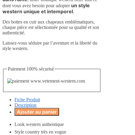
un style
dont vous avez besoin pour adopter
western unique et intemporel
.
Des bottes en cuir aux chapeaux emblématiques,
chaque pièce est sélectionnée pour sa qualité et son
authenticité.
Laissez-vous séduire par l’aventure et la liberté du
style western.
Paiement 100% sécurisé
Fiche Produit
Description
Ajouter au panier
Look western authentique
Style country très en vogue