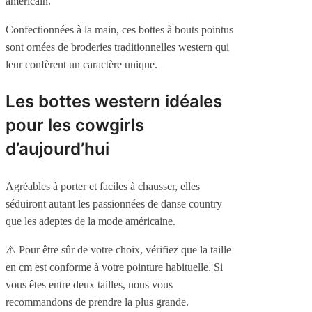
américain.
Confectionnées à la main, ces bottes à bouts pointus
sont ornées de broderies traditionnelles western qui
leur confèrent un caractère unique.
Les bottes western idéales
pour les cowgirls
d’aujourd’hui
Agréables à porter et faciles à chausser, elles
séduiront autant les passionnées de danse country
que les adeptes de la mode américaine.
⚠️
P
our être sûr de votre choix, vérifiez
que la taille
en cm est conforme à votre pointure habituelle. Si
vous êtes entre deux tailles, nous vous
recommandons de prendre la plus grande.