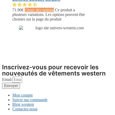
71.90
€
Choix des options
Ce produit a
plusieurs variations. Les options peuvent être
choisies sur la page du produit
Inscrivez-vous pour recevoir les
nouveautés de vêtements western
Email
Envoyer
Mon compte
Suivre ma commande
Blog western
Contactez-nous