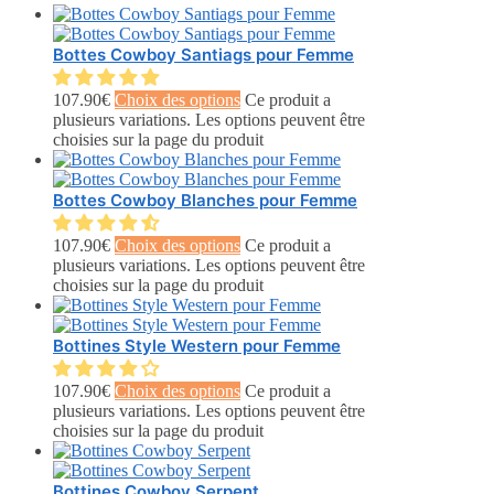
Bottes Cowboy Santiags pour Femme
107.90
€
Choix des options
Ce produit a
plusieurs variations. Les options peuvent être
choisies sur la page du produit
Bottes Cowboy Blanches pour Femme
107.90
€
Choix des options
Ce produit a
plusieurs variations. Les options peuvent être
choisies sur la page du produit
Bottines Style Western pour Femme
107.90
€
Choix des options
Ce produit a
plusieurs variations. Les options peuvent être
choisies sur la page du produit
Bottines Cowboy Serpent