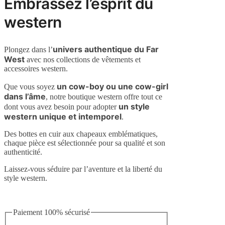
Embrassez l’esprit du
western
univers authentique du Far
Plongez dans l’
West
avec nos collections de vêtements et
accessoires western.
un cow-boy ou une cow-girl
Que vous soyez
dans l’âme
, notre boutique western offre tout ce
un style
dont vous avez besoin pour adopter
western unique et intemporel
.
Des bottes en cuir aux chapeaux emblématiques,
chaque pièce est sélectionnée pour sa qualité et son
authenticité.
Laissez-vous séduire par l’aventure et la liberté du
style western.
Paiement 100% sécurisé