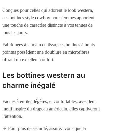
Conçues pour celles qui adorent le look western,
ces bottines style cowboy pour femmes apportent
une touche de caractère distincte à vos tenues de
tous les jours.
Fabriquées à la main en tissu, ces bottines à bouts
pointus possèdent une doublure en microfibres
offrant un excellent confort.
Les bottines western au
charme inégalé
Faciles à enfiler, légères, et confortables, avec leur
motif inspiré du drapeau américain, elles captiveront
l’attention.
⚠️ Pour plus de sécurité, assurez-vous que la