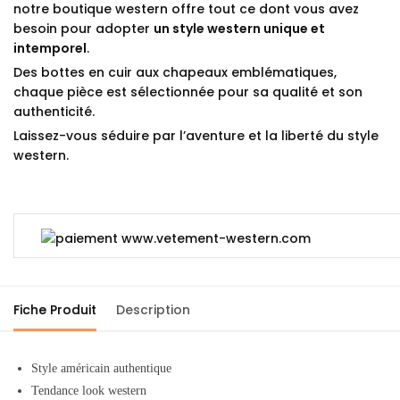
notre boutique western offre tout ce dont vous avez
besoin pour adopter
un style western unique et
intemporel
.
Des bottes en cuir aux chapeaux emblématiques,
chaque pièce est sélectionnée pour sa qualité et son
authenticité.
Laissez-vous séduire par l’aventure et la liberté du style
western.
Fiche Produit
Description
Style américain authentique
Tendance look western