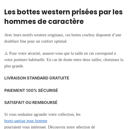
Les bottes western prisées par les
hommes de caractère
Avec leurs motifs western originaux, ces bottes cowboy disposent d’une
doublure fine pour un confort optimal.
⚠️
Pour votre sécurité, assurez-vous
que la taille en cm correspond à
votre pointure habituelle. En cas de doute entre deux tailles, choisissez la
plus grande.
LIVRAISON STANDARD GRATUITE
PAIEMENT 100% SÉCURISÉ
SATISFAIT OU REMBOURSÉ
Si vous souhaitez agrandir votre collection, les
boots santiag pour homme
pourraient vous intéresser. Découvrez notre sélection de