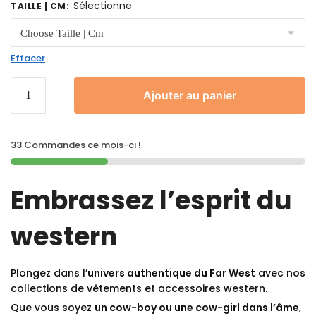
Sélectionne
TAILLE | CM
:
Effacer
Ajouter au panier
33 Commandes ce mois-ci !
Embrassez l’esprit du
western
Plongez dans l’
univers authentique du Far West
avec nos
collections de vêtements et accessoires western.
Que vous soyez
un cow-boy ou une cow-girl dans l’âme
,