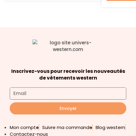
Inscrivez-vous pour recevoir les nouveautés
de vêtements western
Envoyer
Mon compte
Suivre ma commande
Blog western
Contactez-nous