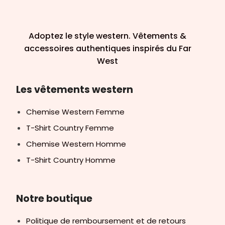
Adoptez le style western. Vêtements &
accessoires authentiques inspirés du Far
West
Les vêtements western
Chemise Western Femme
T-Shirt Country Femme
Chemise Western Homme
T-Shirt Country Homme
Notre boutique
Politique de remboursement et de retours