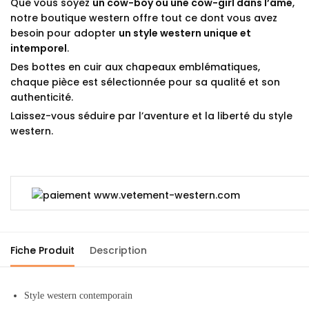
Que vous soyez
un cow-boy ou une cow-girl dans l’âme
,
notre boutique western offre tout ce dont vous avez
besoin pour adopter
un style western unique et
intemporel
.
Des bottes en cuir aux chapeaux emblématiques,
chaque pièce est sélectionnée pour sa qualité et son
authenticité.
Laissez-vous séduire par l’aventure et la liberté du style
western.
Fiche Produit
Description
Style western contemporain