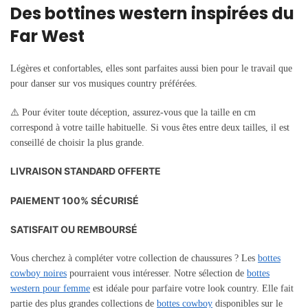
Des bottines western inspirées du
Far West
Légères et confortables, elles sont parfaites aussi bien pour le travail que
pour danser sur vos musiques country préférées.
⚠️ Pour éviter toute déception, assurez-vous que la taille en cm
correspond à votre taille habituelle. Si vous êtes entre deux tailles, il est
conseillé de choisir la plus grande.
LIVRAISON STANDARD OFFERTE
PAIEMENT 100% SÉCURISÉ
SATISFAIT OU REMBOURSÉ
Vous cherchez à compléter votre collection de chaussures ? Les
bottes
cowboy noires
pourraient vous intéresser. Notre sélection de
bottes
western pour femme
est idéale pour parfaire votre look country. Elle fait
partie des plus grandes collections de
bottes cowboy
disponibles sur le