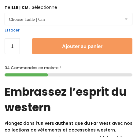
Sélectionne
TAILLE | CM
:
Effacer
Ajouter au panier
34 Commandes ce mois-ci !
Embrassez l’esprit du
western
Plongez dans l’
univers authentique du Far West
avec nos
collections de vêtements et accessoires western.