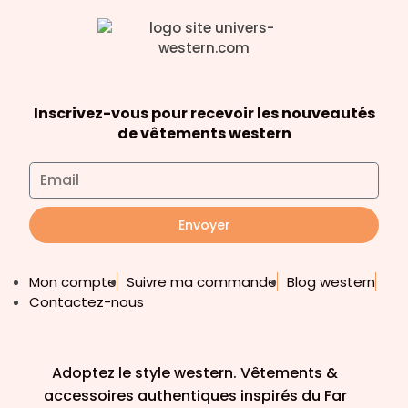
Inscrivez-vous pour recevoir les nouveautés
de vêtements western
Envoyer
Mon compte
Suivre ma commande
Blog western
Contactez-nous
Adoptez le style western. Vêtements &
accessoires authentiques inspirés du Far