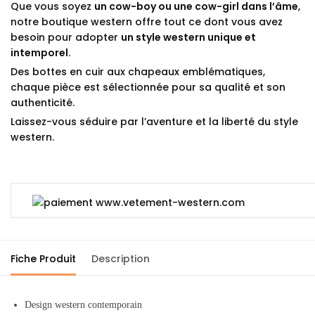
Que vous soyez
un cow-boy ou une cow-girl dans l’âme
,
notre boutique western offre tout ce dont vous avez
besoin pour adopter
un style western unique et
intemporel
.
Des bottes en cuir aux chapeaux emblématiques,
chaque pièce est sélectionnée pour sa qualité et son
authenticité.
Laissez-vous séduire par l’aventure et la liberté du style
western.
Fiche Produit
Description
Design western contemporain