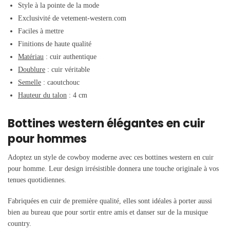
Style à la pointe de la mode
Exclusivité de vetement-western.com
Faciles à mettre
Finitions de haute qualité
Matériau
: cuir authentique
Doublure
: cuir véritable
Semelle
: caoutchouc
Hauteur du talon
: 4 cm
Bottines western élégantes en cuir
pour hommes
Adoptez un style de cowboy moderne avec ces bottines western en cuir
pour homme. Leur design irrésistible donnera une touche originale à vos
tenues quotidiennes.
Fabriquées en cuir de première qualité, elles sont idéales à porter aussi
bien au bureau que pour sortir entre amis et danser sur de la musique
country.