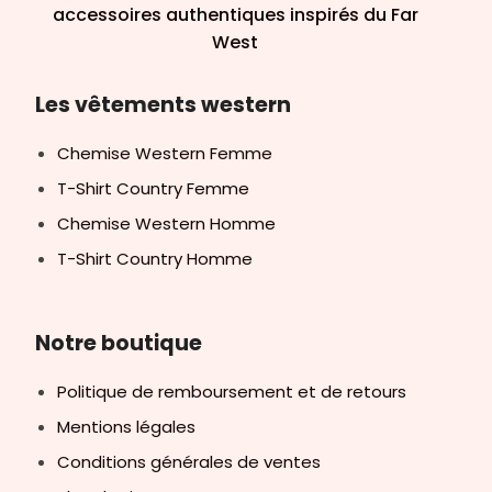
accessoires authentiques inspirés du Far
West
Les vêtements western
Chemise Western Femme
T-Shirt Country Femme
Chemise Western Homme
T-Shirt Country Homme
Notre boutique
Politique de remboursement et de retours
Mentions légales
Conditions générales de ventes