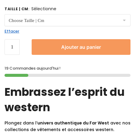
Sélectionne
TAILLE | CM
:
Effacer
Ajouter au panier
19 Commandes aujourd'hui !
Embrassez l’esprit du
western
Plongez dans l’
univers authentique du Far West
avec nos
collections de vêtements et accessoires western.