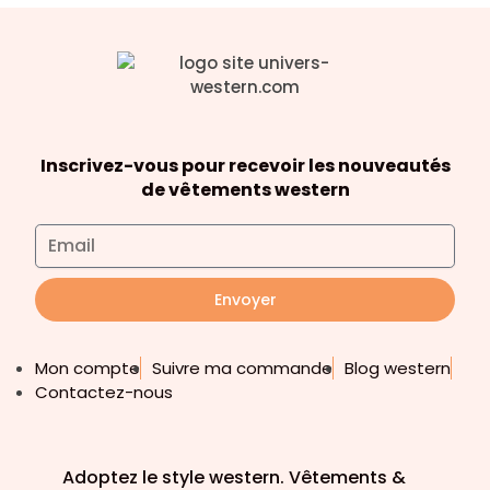
Inscrivez-vous pour recevoir les nouveautés
de vêtements western
Envoyer
Mon compte
Suivre ma commande
Blog western
Contactez-nous
Adoptez le style western. Vêtements &