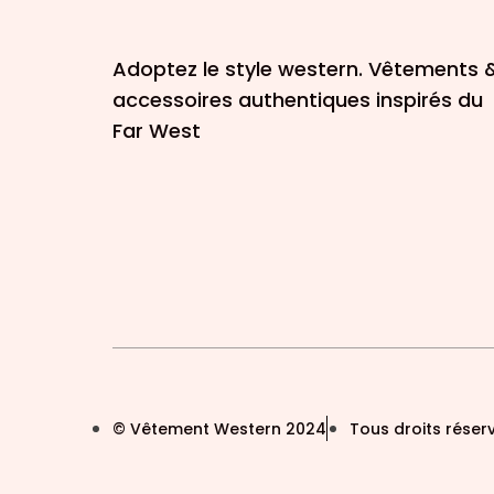
Adoptez le style western. Vêtements 
accessoires authentiques inspirés du
Far West
© Vêtement Western 2024
Tous droits réser