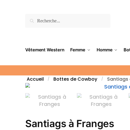
Recherche
Vêtement Western
Femme
Homme
Bo
Accueil
Bottes de Cowboy
Santiags 
/
/
Santiags à Franges