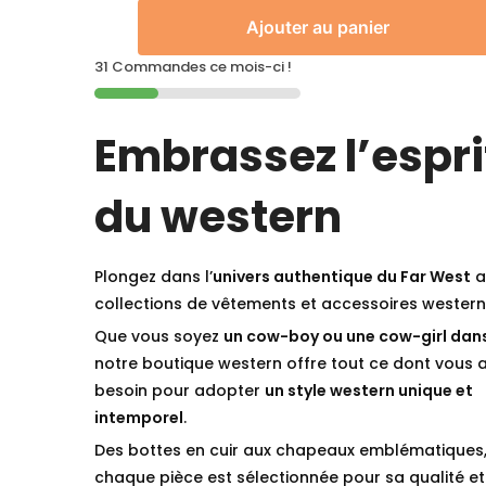
Ajouter au panier
31 Commandes ce mois-ci !
Embrassez l’espri
du western
Plongez dans l’
univers authentique du Far West
a
collections de vêtements et accessoires western
Que vous soyez
un cow-boy ou une cow-girl dan
notre boutique western offre tout ce dont vous 
besoin pour adopter
un style western unique et
intemporel
.
Des bottes en cuir aux chapeaux emblématiques
chaque pièce est sélectionnée pour sa qualité et