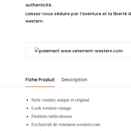
authenticité.
Laissez-vous séduire par l’aventure et la liberté d
western.
Fiche Produit
Description
Style country unique et original
Look western vintage
Finitions méticuleuses
Exclusivité de vetement-western.com