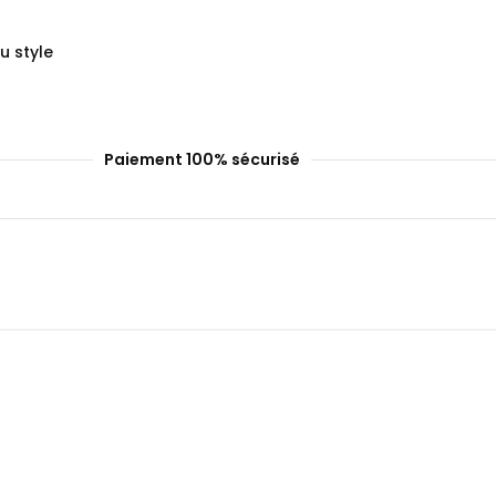
u style
Paiement 100% sécurisé