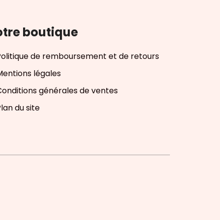
tre boutique
Politique de remboursement et de retours
Mentions légales
Conditions générales de ventes
lan du site