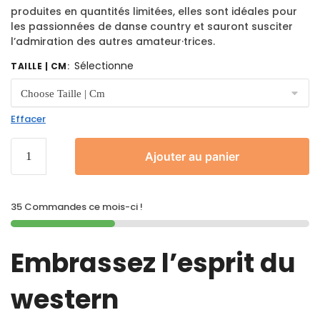
produites en quantités limitées, elles sont idéales pour
les passionnées de danse country et sauront susciter
l’admiration des autres amateur·trices.
Sélectionne
TAILLE | CM
:
Effacer
Ajouter au panier
35 Commandes ce mois-ci !
Embrassez l’esprit du
western