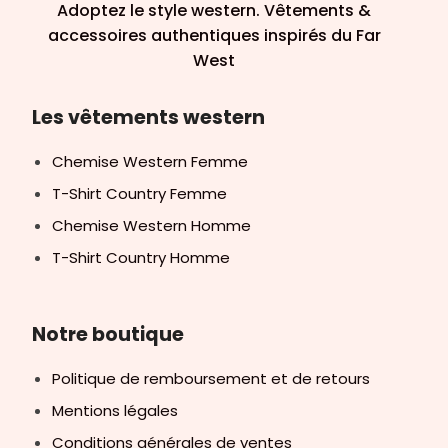
Adoptez le style western. Vêtements &
accessoires authentiques inspirés du Far
West
Les vêtements western
Chemise Western Femme
T-Shirt Country Femme
Chemise Western Homme
T-Shirt Country Homme
Notre boutique
Politique de remboursement et de retours
Mentions légales
Conditions générales de ventes