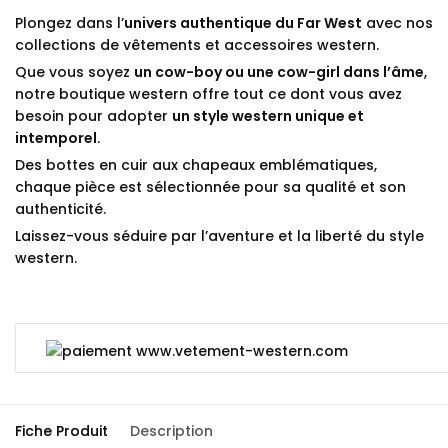
Plongez dans l’
univers authentique du Far West
avec nos
collections de vêtements et accessoires western.
Que vous soyez
un cow-boy ou une cow-girl dans l’âme
,
notre boutique western offre tout ce dont vous avez
besoin pour adopter
un style western unique et
intemporel
.
Des bottes en cuir aux chapeaux emblématiques,
chaque pièce est sélectionnée pour sa qualité et son
authenticité.
Laissez-vous séduire par l’aventure et la liberté du style
western.
Fiche Produit
Description