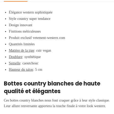
Élégance western sophistiquée
Style country super tendance
Design innovant
Finitions méticuleuses
Produit exclusif vetement-western.com
Quantités limitées
Matière de la tige
: cuir vegan
Doublure
: synthétique
Semelle
: caoutchouc
Hauteur du talon
: 5 cm
Bottes country blanches de haute
qualité et élégantes
Ces bottes country blanches nous font craquer grâce à leur style classique.
Leur allure renversante apportera la touche finale à votre look western.