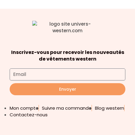
Inscrivez-vous pour recevoir les nouveautés
de vêtements western
Envoyer
Mon compte
Suivre ma commande
Blog western
Contactez-nous