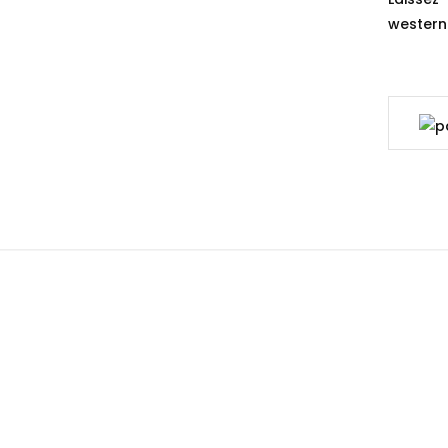
western