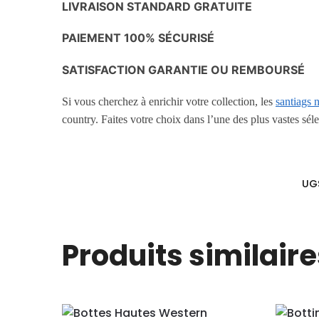
LIVRAISON STANDARD GRATUITE
PAIEMENT 100% SÉCURISÉ
SATISFACTION GARANTIE OU REMBOURSÉ
Si vous cherchez à enrichir votre collection, les
santiags 
country. Faites votre choix dans l’une des plus vastes sél
UG
Produits similaire