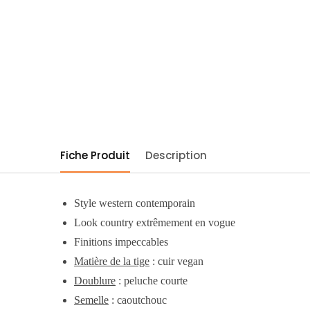
Fiche Produit
Description
Style western contemporain
Look country extrêmement en vogue
Finitions impeccables
Matière de la tige
: cuir vegan
Doublure
: peluche courte
Semelle
: caoutchouc