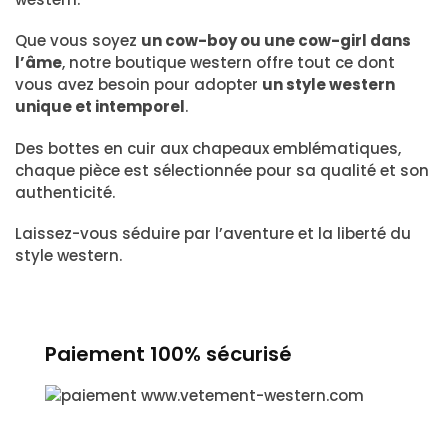
Que vous soyez
un cow-boy ou une cow-girl dans
l’âme
, notre boutique western offre tout ce dont
vous avez besoin pour adopter
un style western
unique et intemporel
.
Des bottes en cuir aux chapeaux emblématiques,
chaque pièce est sélectionnée pour sa qualité et son
authenticité.
Laissez-vous séduire par l’aventure et la liberté du
style western.
Paiement 100% sécurisé