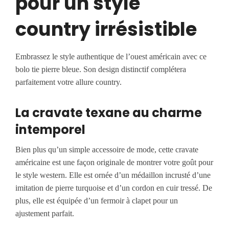
pour un style
country irrésistible
Embrassez le style authentique de l’ouest américain avec ce
bolo tie pierre bleue. Son design distinctif complétera
parfaitement votre allure country.
La cravate texane au charme
intemporel
Bien plus qu’un simple accessoire de mode, cette cravate
américaine est une façon originale de montrer votre goût pour
le style western. Elle est ornée d’un médaillon incrusté d’une
imitation de pierre turquoise et d’un cordon en cuir tressé. De
plus, elle est équipée d’un fermoir à clapet pour un
ajustement parfait.