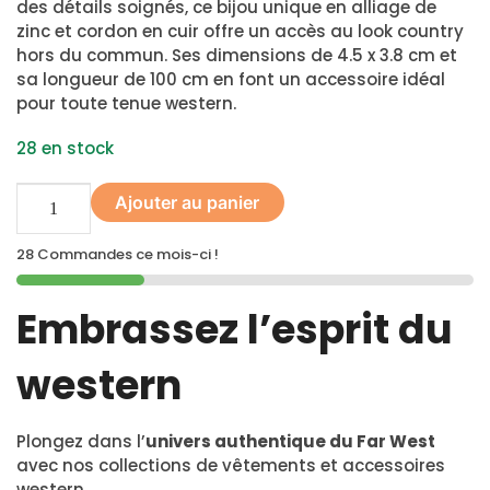
des détails soignés, ce bijou unique en alliage de
zinc et cordon en cuir offre un accès au look country
hors du commun. Ses dimensions de 4.5 x 3.8 cm et
sa longueur de 100 cm en font un accessoire idéal
pour toute tenue western.
28 en stock
Ajouter au panier
28 Commandes ce mois-ci !
Embrassez l’esprit du
western
Plongez dans l’
univers authentique du Far West
avec nos collections de vêtements et accessoires
western.