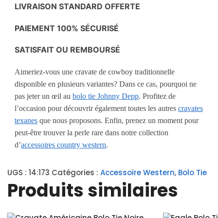
LIVRAISON STANDARD OFFERTE
PAIEMENT 100% SÉCURISÉ
SATISFAIT OU REMBOURSÉ
Aimeriez-vous une cravate de cowboy traditionnelle
disponible en plusieurs variantes? Dans ce cas, pourquoi ne
pas jeter un œil au
bolo tie Johnny Depp
. Profitez de
l’occasion pour découvrir également toutes les autres
cravates
texanes
que nous proposons. Enfin, prenez un moment pour
peut-être trouver la perle rare dans notre collection
d’
accessoires country western
.
UGS :
14:173
Catégories :
Accessoire Western
,
Bolo Tie
Produits similaires