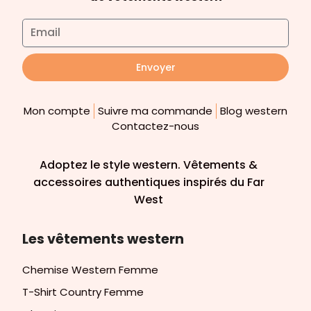
Envoyer
Mon compte
Suivre ma commande
Blog western
Contactez-nous
Adoptez le style western. Vêtements &
accessoires authentiques inspirés du Far
West
Les vêtements western
Chemise Western Femme
T-Shirt Country Femme