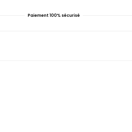
Paiement 100% sécurisé