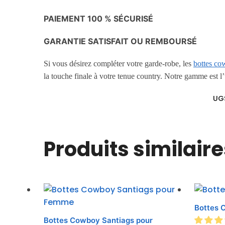
PAIEMENT 100 % SÉCURISÉ
GARANTIE SATISFAIT OU REMBOURSÉ
Si vous désirez compléter votre garde-robe, les
bottes co
la touche finale à votre tenue country. Notre gamme est l
UG
Produits similaire
Bottes 
Bottes Cowboy Santiags pour