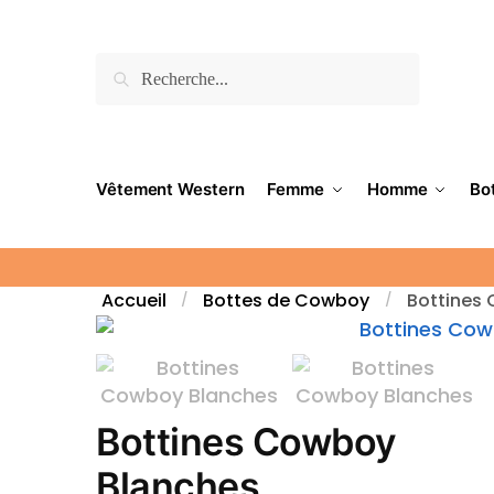
Recherche
Vêtement Western
Femme
Homme
Bo
Accueil
Bottes de Cowboy
Bottines
/
/
Bottines Cowboy
Blanches