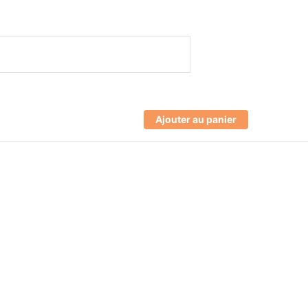
Ajouter au panier