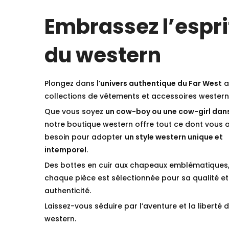
Embrassez l’espri
du western
Plongez dans l’
univers authentique du Far West
a
collections de vêtements et accessoires western
Que vous soyez
un cow-boy ou une cow-girl dan
notre boutique western offre tout ce dont vous 
besoin pour adopter
un style western unique et
intemporel
.
Des bottes en cuir aux chapeaux emblématiques
chaque pièce est sélectionnée pour sa qualité et
authenticité.
Laissez-vous séduire par l’aventure et la liberté d
western.