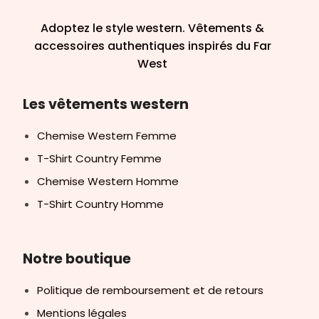
Adoptez le style western. Vêtements &
accessoires authentiques inspirés du Far
West
Les vêtements western
Chemise Western Femme
T-Shirt Country Femme
Chemise Western Homme
T-Shirt Country Homme
Notre boutique
Politique de remboursement et de retours
Mentions légales