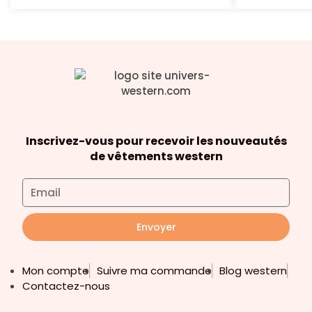
Inscrivez-vous pour recevoir les nouveautés
de vêtements western
Envoyer
Mon compte
Suivre ma commande
Blog western
Contactez-nous