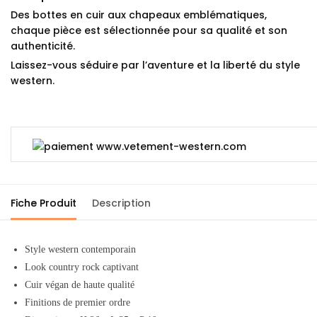
Des bottes en cuir aux chapeaux emblématiques,
chaque pièce est sélectionnée pour sa qualité et son
authenticité.
Laissez-vous séduire par l’aventure et la liberté du style
western.
Fiche Produit
Description
Style western contemporain
Look country rock captivant
Cuir végan de haute qualité
Finitions de premier ordre