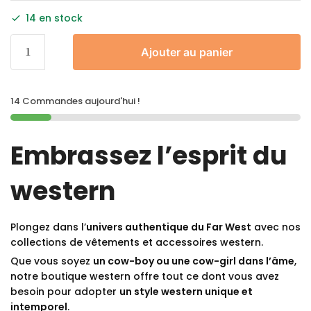
14 en stock
Ajouter au panier
14 Commandes aujourd'hui !
Embrassez l’esprit du
western
Plongez dans l’
univers authentique du Far West
avec nos
collections de vêtements et accessoires western.
Que vous soyez
un cow-boy ou une cow-girl dans l’âme
,
notre boutique western offre tout ce dont vous avez
besoin pour adopter
un style western unique et
intemporel
.